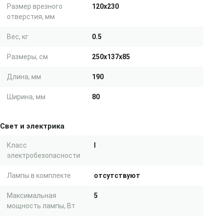
Размер врезного
120х230
отверстия, мм
Вес, кг
0.5
Размеры, см
250x137x85
Длина, мм
190
Ширина, мм
80
Свет и электрика
Класс
I
электробезопасности
Лампы в комплекте
отсутствуют
Максимальная
5
мощность лампы, Вт