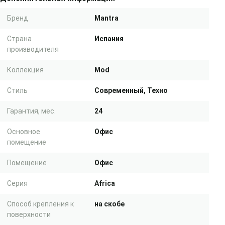
Бренд
Mantra
Страна
Испания
производителя
Коллекция
Mod
Стиль
Современный, Техно
Гарантия, мес.
24
Основное
Офис
помещение
Помещение
Офис
Серия
Africa
Способ крепления к
на скобе
поверхности