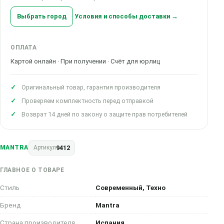
Выбрать город
Условия и способы доставки →
ОПЛАТА
Картой онлайн · При получении · Счёт для юрлиц
Оригинальный товар, гарантия производителя
Проверяем комплектность перед отправкой
Возврат 14 дней по закону о защите прав потребителей
9412
MANTRA
Артикул
ГЛАВНОЕ О ТОВАРЕ
Стиль
Современный, Техно
Бренд
Mantra
Страна производителя
Испания