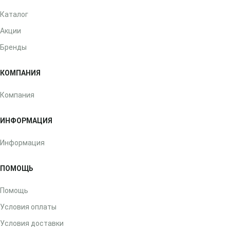
Каталог
Акции
Бренды
КОМПАНИЯ
Компания
ИНФОРМАЦИЯ
Информация
ПОМОЩЬ
Помощь
Условия оплаты
Условия доставки