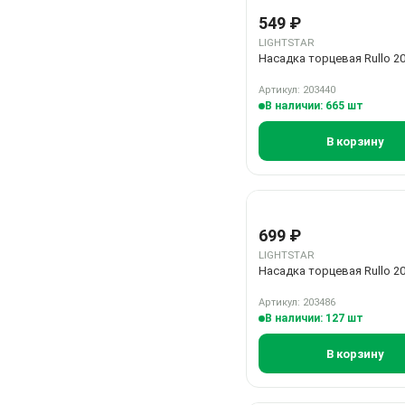
549 ₽
LIGHTSTAR
Насадка торцевая Rullo 2
Артикул: 203440
В наличии: 665 шт
В корзину
699 ₽
LIGHTSTAR
Насадка торцевая Rullo 2
Артикул: 203486
В наличии: 127 шт
В корзину