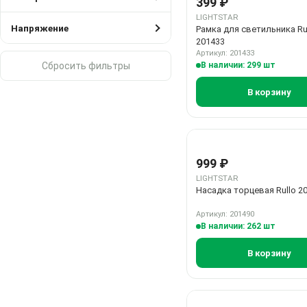
399 ₽
LIGHTSTAR
Напряжение
Рамка для светильника Ru
201433
Артикул: 201433
Сбросить фильтры
В наличии: 299 шт
В корзину
999 ₽
LIGHTSTAR
Насадка торцевая Rullo 2
Артикул: 201490
В наличии: 262 шт
В корзину