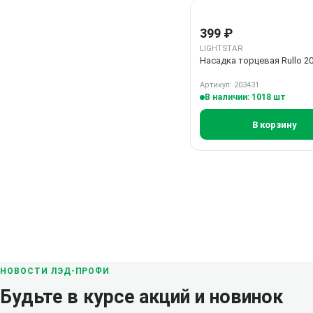
399 ₽
LIGHTSTAR
Насадка торцевая Rullo 2
Артикул: 203431
В наличии: 1018 шт
В корзину
НОВОСТИ ЛЭД-ПРОФИ
Будьте в курсе акций и новинок