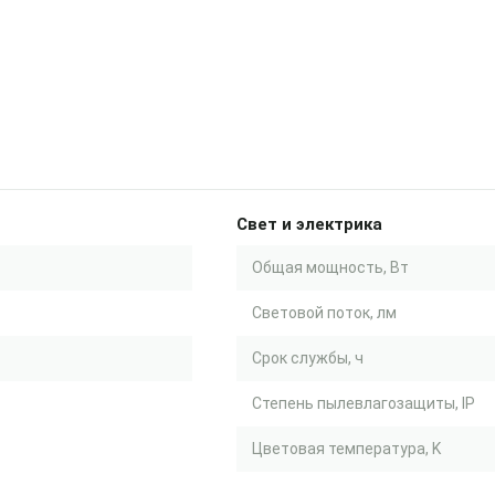
Свет и электрика
Общая мощность, Вт
Световой поток, лм
Срок службы, ч
Степень пылевлагозащиты, IP
Цветовая температура, K