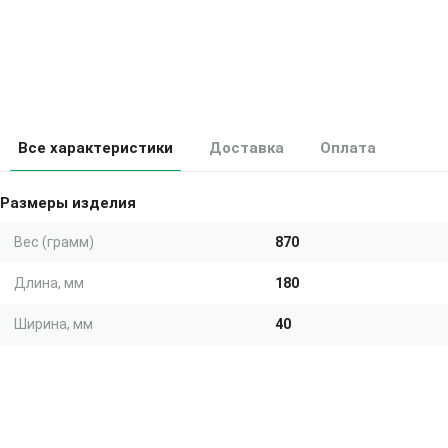
Все характеристики
Доставка
Оплата
Размеры изделия
Вес (грамм)
870
Длина, мм
180
Ширина, мм
40