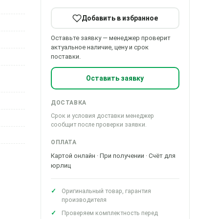
Добавить в избранное
Оставьте заявку — менеджер проверит
актуальное наличие, цену и срок
поставки.
Оставить заявку
ДОСТАВКА
Срок и условия доставки менеджер
сообщит после проверки заявки.
ОПЛАТА
Картой онлайн · При получении · Счёт для
юрлиц
Оригинальный товар, гарантия
производителя
Проверяем комплектность перед