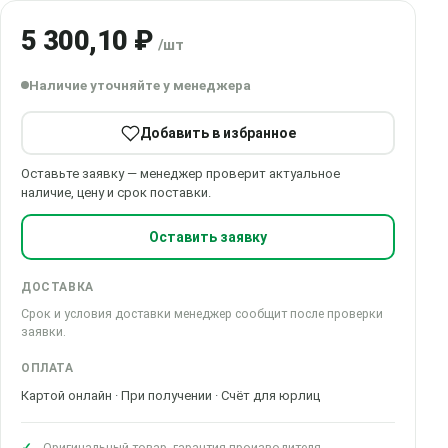
5 300,10 ₽
/шт
Наличие уточняйте у менеджера
Добавить в избранное
Оставьте заявку — менеджер проверит актуальное
наличие, цену и срок поставки.
Оставить заявку
ДОСТАВКА
Срок и условия доставки менеджер сообщит после проверки
заявки.
ОПЛАТА
Картой онлайн · При получении · Счёт для юрлиц
Оригинальный товар, гарантия производителя