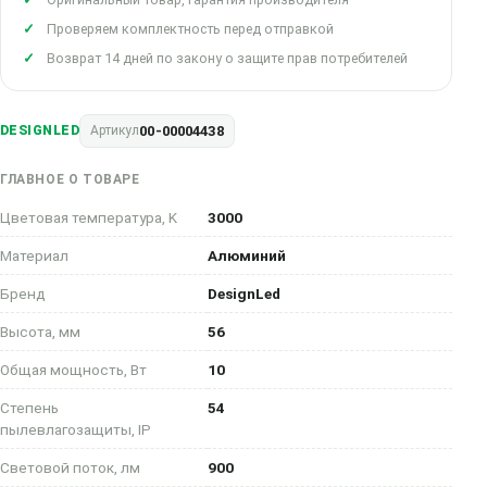
Проверяем комплектность перед отправкой
Возврат 14 дней по закону о защите прав потребителей
00-00004438
DESIGNLED
Артикул
ГЛАВНОЕ О ТОВАРЕ
Цветовая температура, K
3000
Материал
Алюминий
Бренд
DesignLed
Высота, мм
56
Общая мощность, Вт
10
Степень
54
пылевлагозащиты, IP
Световой поток, лм
900