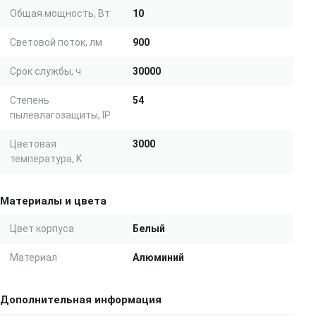
Общая мощность, Вт
10
Световой поток, лм
900
Срок службы, ч
30000
Степень
54
пылевлагозащиты, IP
Цветовая
3000
температура, K
Материалы и цвета
Цвет корпуса
Белый
Материал
Алюминий
Дополнительная информация