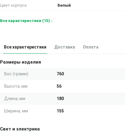
Цвет корпуса
Белый
Все характеристики (15) ↓
Все характеристики
Доставка
Оплата
Размеры изделия
Вес (грамм)
760
Высота, мм
56
Длина, мм
180
Ширина, мм
155
Свет и электрика