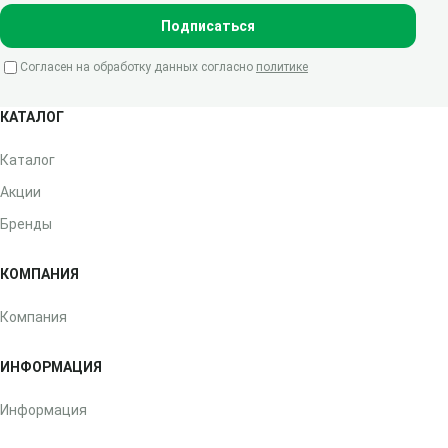
Подписаться
Согласен на обработку данных согласно
политике
КАТАЛОГ
Каталог
Акции
Бренды
КОМПАНИЯ
Компания
ИНФОРМАЦИЯ
Информация