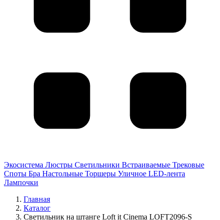
Экосистема
Люстры
Светильники
Встраиваемые
Трековые
Споты
Бра
Настольные
Торшеры
Уличное
LED-лента
Лампочки
Главная
Каталог
Светильник на штанге Loft it Cinema LOFT2096-S