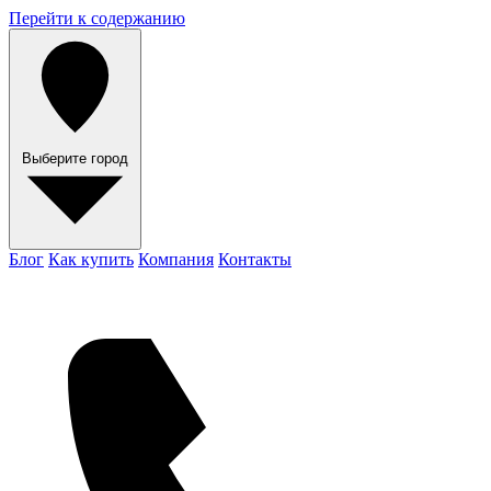
Перейти к содержанию
Выберите город
Блог
Как купить
Компания
Контакты