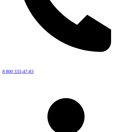
8 800 333-47-83