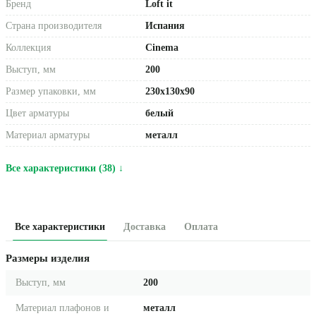
Бренд
Loft it
Страна производителя
Испания
Коллекция
Cinema
Выступ, мм
200
Размер упаковки, мм
230x130x90
Цвет арматуры
белый
Материал арматуры
металл
Все характеристики (38) ↓
Все характеристики
Доставка
Оплата
Размеры изделия
Выступ, мм
200
Материал плафонов и
металл