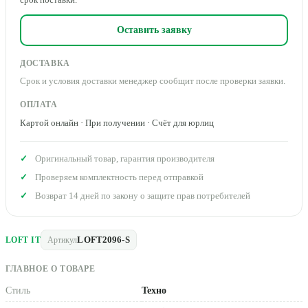
Оставить заявку
ДОСТАВКА
Срок и условия доставки менеджер сообщит после проверки заявки.
ОПЛАТА
Картой онлайн · При получении · Счёт для юрлиц
Оригинальный товар, гарантия производителя
Проверяем комплектность перед отправкой
Возврат 14 дней по закону о защите прав потребителей
LOFT2096-S
LOFT IT
Артикул
ГЛАВНОЕ О ТОВАРЕ
Стиль
Техно