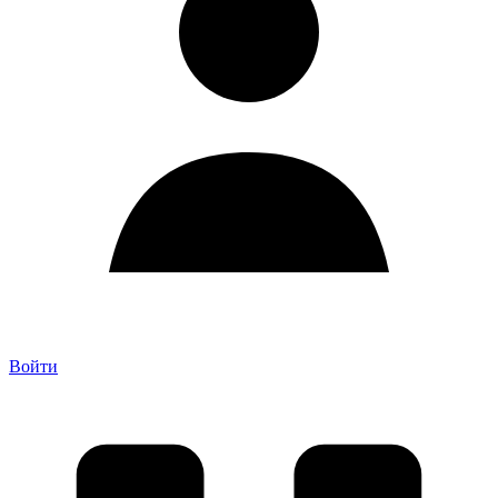
Войти