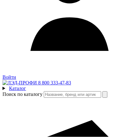
Войти
8 800 333-47-83
Каталог
Поиск по каталогу