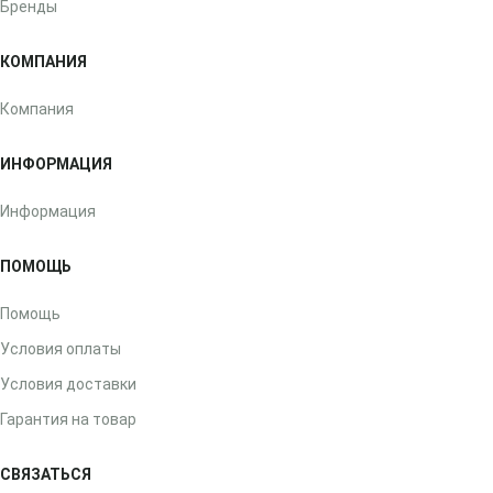
Бренды
КОМПАНИЯ
Компания
ИНФОРМАЦИЯ
Информация
ПОМОЩЬ
Помощь
Условия оплаты
Условия доставки
Гарантия на товар
СВЯЗАТЬСЯ