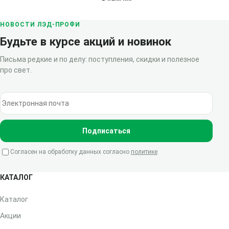
lb007 48060
НОВОСТИ ЛЭД-ПРОФИ
Будьте в курсе акций и новинок
Письма редкие и по делу: поступления, скидки и полезное
про свет.
Электронная почта
Подписаться
Согласен на обработку данных согласно
политике
КАТАЛОГ
Каталог
Акции