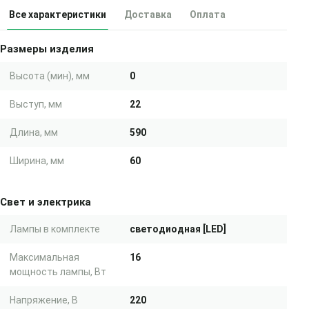
Все характеристики
Доставка
Оплата
Размеры изделия
Высота (мин), мм
0
Выступ, мм
22
Длина, мм
590
Ширина, мм
60
Свет и электрика
Лампы в комплекте
светодиодная [LED]
Максимальная
16
мощность лампы, Вт
Напряжение, В
220