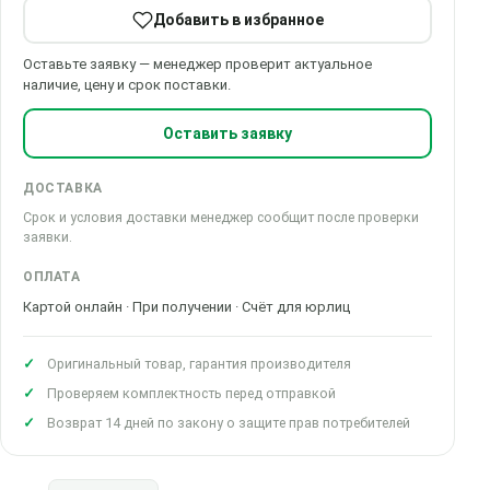
Добавить в избранное
Оставьте заявку — менеджер проверит актуальное
наличие, цену и срок поставки.
Оставить заявку
ДОСТАВКА
Срок и условия доставки менеджер сообщит после проверки
заявки.
ОПЛАТА
Картой онлайн · При получении · Счёт для юрлиц
Оригинальный товар, гарантия производителя
Проверяем комплектность перед отправкой
Возврат 14 дней по закону о защите прав потребителей