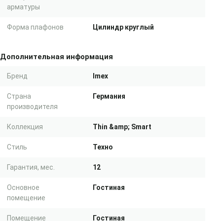
арматуры
Форма плафонов
Цилиндр круглый
Дополнительная информация
Бренд
Imex
Страна
Германия
производителя
Коллекция
Thin &amp; Smart
Стиль
Техно
Гарантия, мес.
12
Основное
Гостиная
помещение
Помещение
Гостиная