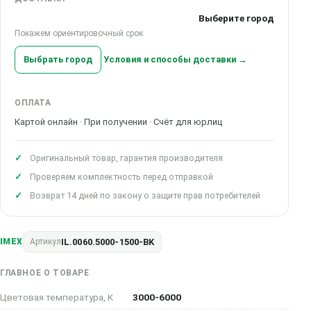
Выберите город
Покажем ориентировочный срок
Выбрать город
Условия и способы доставки →
ОПЛАТА
Картой онлайн · При получении · Счёт для юрлиц
Оригинальный товар, гарантия производителя
Проверяем комплектность перед отправкой
Возврат 14 дней по закону о защите прав потребителей
IL.0060.5000-1500-BK
IMEX
Артикул
ГЛАВНОЕ О ТОВАРЕ
Цветовая температура, K
3000-6000