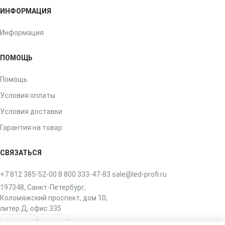
ИНФОРМАЦИЯ
Информация
ПОМОЩЬ
Помощь
Условия оплаты
Условия доставки
Гарантия на товар
СВЯЗАТЬСЯ
+7 812 385-52-00
8 800 333-47-83
sale@led-profi.ru
197348, Санкт-Петербург,
Коломяжский проспект, дом 10,
литер Д, офис 335
ВКонтакте
Telegram