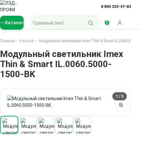
8 800 333-47-83
Поиск по каталогу
Каталог
0
Войти
Главная
Каталог
Модульный светильник Imex Thin & Smart IL.0060.5000-1
Модульный светильник Imex
Thin & Smart IL.0060.5000-
1500-BK
1
/ 5