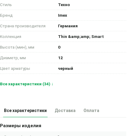
Стиль
Техно
Бренд
Imex
Страна производителя
Германия
Коллекция
Thin &amp;amp; Smart
Высота (мин), мм
0
Диаметр, мм
12
Цвет арматуры
черный
Все характеристики (34) ↓
Все характеристики
Доставка
Оплата
Размеры изделия