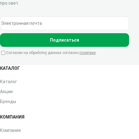
про свет.
Электронная почта
Подписаться
Согласен на обработку данных согласно
политике
КАТАЛОГ
Каталог
Акции
Бренды
КОМПАНИЯ
Компания