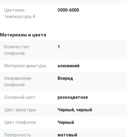
Цветовая
3000-6000
температура, K
Материалы и цвета
Количество
1
плафонов
Материал арматуры
алюминий
Направление
Вперед
плафонов
Основной цвет
разноцветная
Цвет арматуры
Черный, черный
Цвет плафонов
Черный
Поверхность
матовый