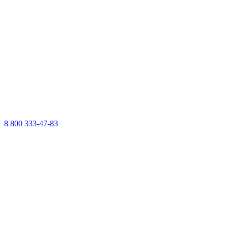
8 800 333-47-83