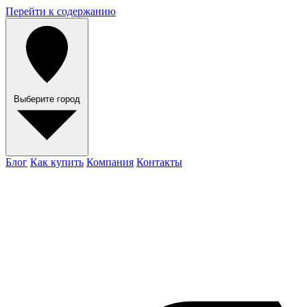
Перейти к содержанию
Выберите город
Блог
Как купить
Компания
Контакты