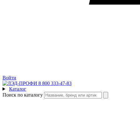
Войти
8 800 333-47-83
Каталог
Поиск по каталогу