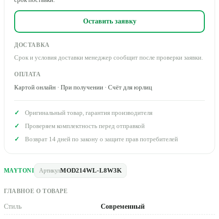
Оставить заявку
ДОСТАВКА
Срок и условия доставки менеджер сообщит после проверки заявки.
ОПЛАТА
Картой онлайн · При получении · Счёт для юрлиц
Оригинальный товар, гарантия производителя
Проверяем комплектность перед отправкой
Возврат 14 дней по закону о защите прав потребителей
MOD214WL-L8W3K
MAYTONI
Артикул
ГЛАВНОЕ О ТОВАРЕ
Стиль
Современный