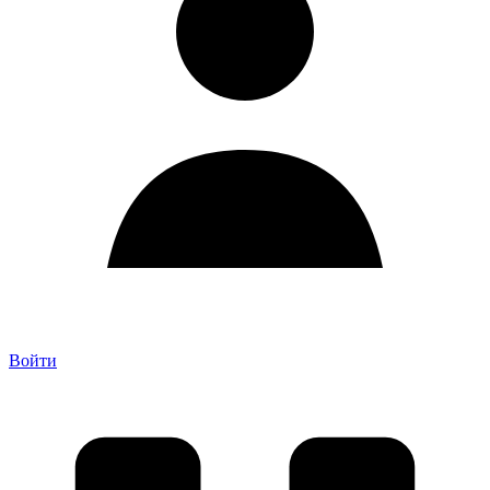
Войти