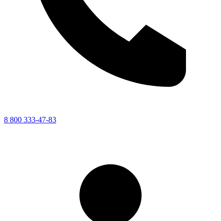
8 800 333-47-83