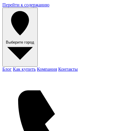
Перейти к содержанию
Выберите город
Блог
Как купить
Компания
Контакты