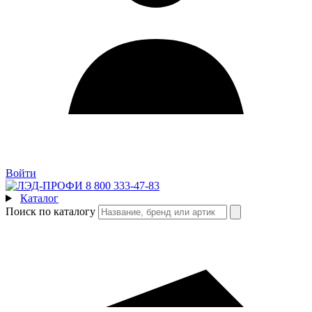
Войти
8 800 333-47-83
Каталог
Поиск по каталогу