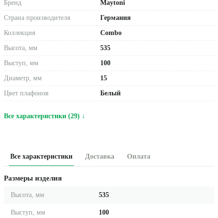
Бренд
Maytoni
Страна производителя
Германия
Коллекция
Combo
Высота, мм
535
Выступ, мм
100
Диаметр, мм
15
Цвет плафонов
Белый
Все характеристики (29) ↓
Все характеристики
Доставка
Оплата
Размеры изделия
Высота, мм
535
Выступ, мм
100