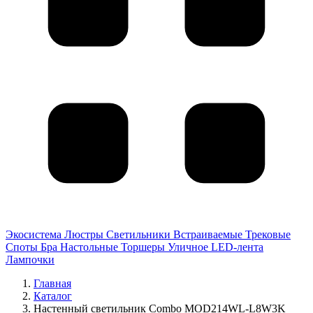
Экосистема
Люстры
Светильники
Встраиваемые
Трековые
Споты
Бра
Настольные
Торшеры
Уличное
LED-лента
Лампочки
Главная
Каталог
Настенный светильник Combo MOD214WL-L8W3K