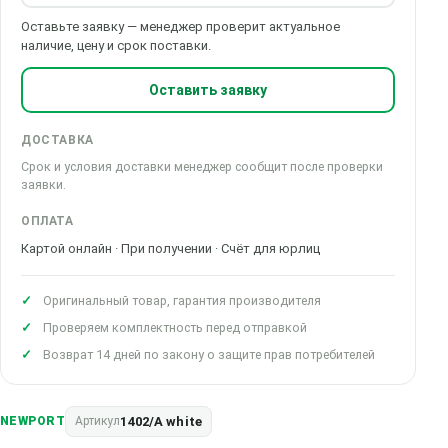
Оставьте заявку — менеджер проверит актуальное
наличие, цену и срок поставки.
Оставить заявку
ДОСТАВКА
Срок и условия доставки менеджер сообщит после проверки
заявки.
ОПЛАТА
Картой онлайн · При получении · Счёт для юрлиц
Оригинальный товар, гарантия производителя
Проверяем комплектность перед отправкой
Возврат 14 дней по закону о защите прав потребителей
1402/A white
NEWPORT
Артикул