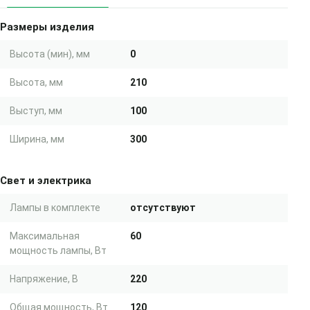
Размеры изделия
Высота (мин), мм
0
Высота, мм
210
Выступ, мм
100
Ширина, мм
300
Свет и электрика
Лампы в комплекте
отсутствуют
Максимальная
60
мощность лампы, Вт
Напряжение, В
220
Общая мощность, Вт
120