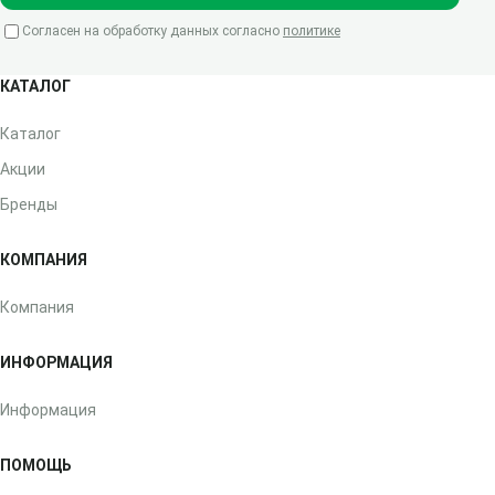
Согласен на обработку данных согласно
политике
КАТАЛОГ
Каталог
Акции
Бренды
КОМПАНИЯ
Компания
ИНФОРМАЦИЯ
Информация
ПОМОЩЬ