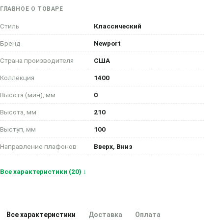
ГЛАВНОЕ О ТОВАРЕ
Стиль
Классический
Бренд
Newport
Страна производителя
США
Коллекция
1400
Высота (мин), мм
0
Высота, мм
210
Выступ, мм
100
Направление плафонов
Вверх, Вниз
Все характеристики (20) ↓
Все характеристики
Доставка
Оплата