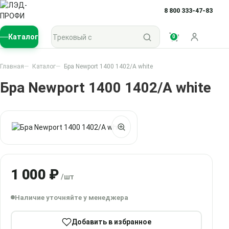
8 800 333-47-83
Поиск по каталогу
Каталог
0
Войти
Главная
Каталог
Бра Newport 1400 1402/A white
Бра Newport 1400 1402/A white
1 000 ₽
/шт
Наличие уточняйте у менеджера
Добавить в избранное