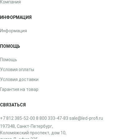
Компания
ИНФОРМАЦИЯ
Информация
ПОМОЩЬ
Помощь
Условия оплаты
Условия доставки
Гарантия на товар
СВЯЗАТЬСЯ
+7 812 385-52-00
8 800 333-47-83
sale@led-profi.ru
197348, Санкт-Петербург,
Коломяжский проспект, дом 10,