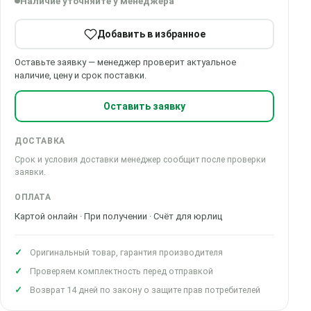
Наличие уточняйте у менеджера
Добавить в избранное
Оставьте заявку — менеджер проверит актуальное
наличие, цену и срок поставки.
Оставить заявку
ДОСТАВКА
Срок и условия доставки менеджер сообщит после проверки
заявки.
ОПЛАТА
Картой онлайн · При получении · Счёт для юрлиц
Оригинальный товар, гарантия производителя
Проверяем комплектность перед отправкой
Возврат 14 дней по закону о защите прав потребителей