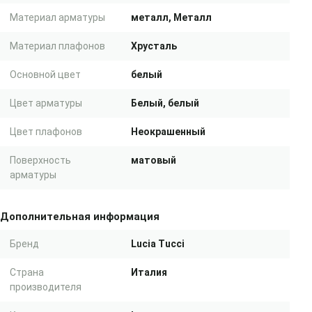
Материал арматуры
металл, Металл
Материал плафонов
Хрусталь
Основной цвет
белый
Цвет арматуры
Белый, белый
Цвет плафонов
Неокрашенный
Поверхность
матовый
арматуры
Дополнительная информация
Бренд
Lucia Tucci
Страна
Италия
производителя