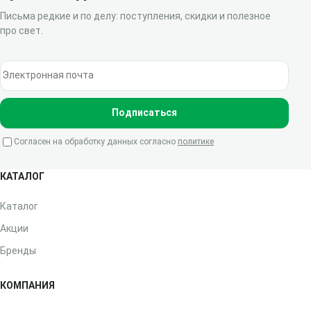
Письма редкие и по делу: поступления, скидки и полезное
про свет.
Электронная почта
Подписаться
Согласен на обработку данных согласно
политике
КАТАЛОГ
Каталог
Акции
Бренды
КОМПАНИЯ