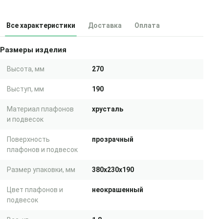
Все характеристики
Доставка
Оплата
Размеры изделия
Высота, мм
270
Выступ, мм
190
Материал плафонов
хрусталь
и подвесок
Поверхность
прозрачный
плафонов и подвесок
Размер упаковки, мм
380x230x190
Цвет плафонов и
неокрашенный
подвесок