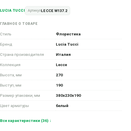
LECCE W137.2
LUCIA TUCCI
Артикул
ГЛАВНОЕ О ТОВАРЕ
Стиль
Флористика
Бренд
Lucia Tucci
Страна производителя
Италия
Коллекция
Lecce
Высота, мм
270
Выступ, мм
190
Размер упаковки, мм
380x230x190
Цвет арматуры
белый
Все характеристики (36) ↓