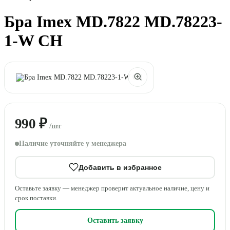
Бра Imex MD.7822 MD.78223-
1-W CH
990 ₽
/шт
Наличие уточняйте у менеджера
Добавить в избранное
Оставьте заявку — менеджер проверит актуальное наличие, цену и
срок поставки.
Оставить заявку