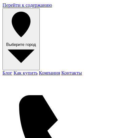
Перейти к содержанию
Выберите город
Блог
Как купить
Компания
Контакты