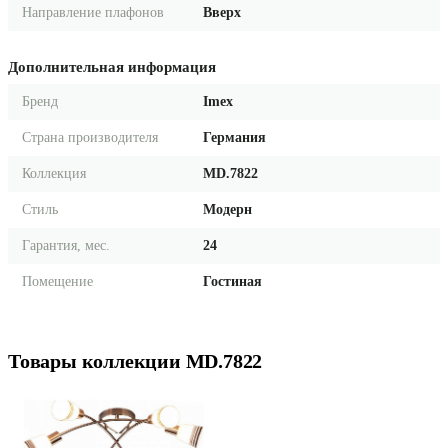
Направление плафонов
Вверх
Дополнительная информация
Бренд
Imex
Страна производителя
Германия
Коллекция
MD.7822
Стиль
Модерн
Гарантия, мес.
24
Помещение
Гостиная
Товары коллекции MD.7822