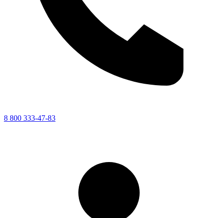
8 800 333-47-83