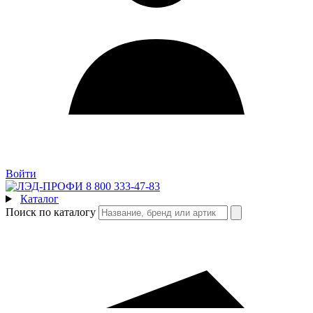
Войти
8 800 333-47-83
Каталог
Поиск по каталогу