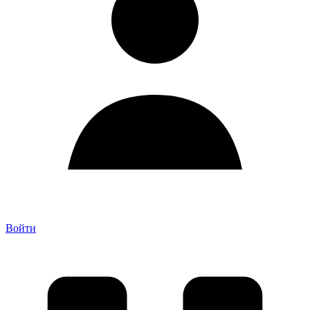
Войти