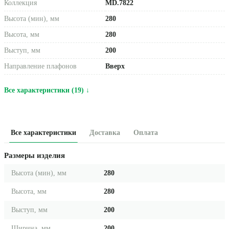
Коллекция
MD.7822
Высота (мин), мм
280
Высота, мм
280
Выступ, мм
200
Направление плафонов
Вверх
Все характеристики (19) ↓
Все характеристики
Доставка
Оплата
Размеры изделия
Высота (мин), мм
280
Высота, мм
280
Выступ, мм
200
Ширина, мм
200