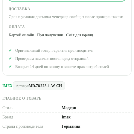
ДОСТАВКА
Срок и условия доставки менеджер сообщит после проверки заявки.
ОПЛАТА
Картой онлайн · При получении · Счёт для юрлиц
Оригинальный товар, гарантия производителя
Проверяем комплектность перед отправкой
Возврат 14 дней по закону о защите прав потребителей
MD.78223-1-W CH
IMEX
Артикул
ГЛАВНОЕ О ТОВАРЕ
Стиль
Модерн
Бренд
Imex
Страна производителя
Германия