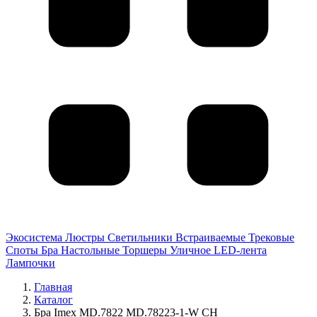
Экосистема
Люстры
Светильники
Встраиваемые
Трековые
Споты
Бра
Настольные
Торшеры
Уличное
LED-лента
Лампочки
Главная
Каталог
Бра Imex MD.7822 MD.78223-1-W CH