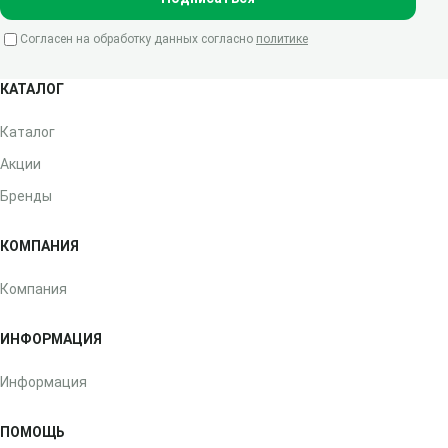
Согласен на обработку данных согласно
политике
КАТАЛОГ
Каталог
Акции
Бренды
КОМПАНИЯ
Компания
ИНФОРМАЦИЯ
Информация
ПОМОЩЬ