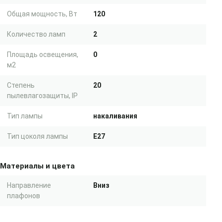
Общая мощность, Вт
120
Количество ламп
2
Площадь освещения,
0
м2
Степень
20
пылевлагозащиты, IP
Тип лампы
накаливания
Тип цоколя лампы
E27
Материалы и цвета
Направление
Вниз
плафонов