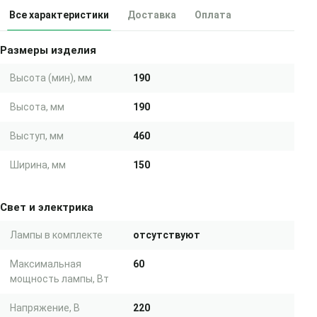
Все характеристики
Доставка
Оплата
Размеры изделия
Высота (мин), мм
190
Высота, мм
190
Выступ, мм
460
Ширина, мм
150
Свет и электрика
Лампы в комплекте
отсутствуют
Максимальная
60
мощность лампы, Вт
Напряжение, В
220