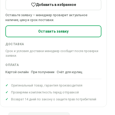
Добавить в избранное
Оставьте заявку — менеджер проверит актуальное
наличие, цену и срок поставки.
Оставить заявку
ДОСТАВКА
Срок и условия доставки менеджер сообщит после проверки
заявки.
ОПЛАТА
Картой онлайн · При получении · Счёт для юрлиц
Оригинальный товар, гарантия производителя
Проверяем комплектность перед отправкой
Возврат 14 дней по закону о защите прав потребителей