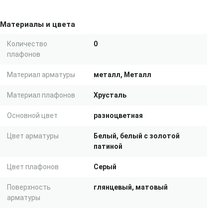
Материалы и цвета
Количество
0
плафонов
Материал арматуры
металл, Металл
Материал плафонов
Хрусталь
Основной цвет
разноцветная
Цвет арматуры
Белый, белый с золотой
патиной
Цвет плафонов
Серый
Поверхность
глянцевый, матовый
арматуры