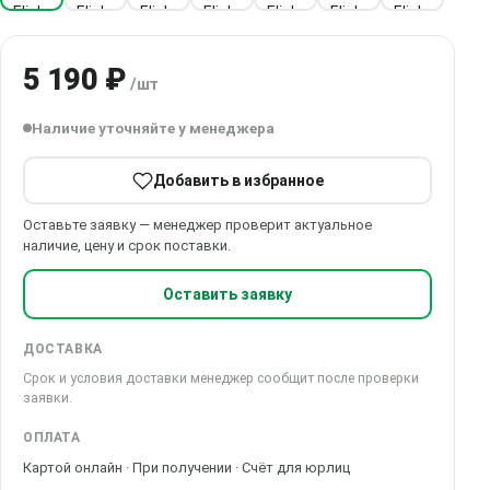
5 190 ₽
/шт
Наличие уточняйте у менеджера
Добавить в избранное
Оставьте заявку — менеджер проверит актуальное
наличие, цену и срок поставки.
Оставить заявку
ДОСТАВКА
Срок и условия доставки менеджер сообщит после проверки
заявки.
ОПЛАТА
Картой онлайн · При получении · Счёт для юрлиц