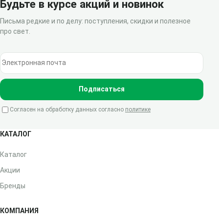
Будьте в курсе акций и новинок
Письма редкие и по делу: поступления, скидки и полезное
про свет.
Электронная почта
Подписаться
Согласен на обработку данных согласно
политике
КАТАЛОГ
Каталог
Акции
Бренды
КОМПАНИЯ