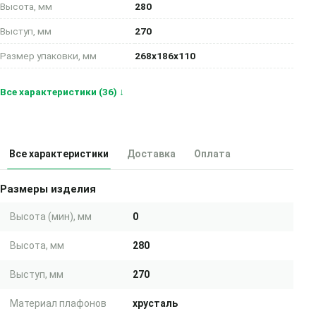
Высота, мм
280
Выступ, мм
270
Размер упаковки, мм
268x186x110
Все характеристики (36) ↓
Все характеристики
Доставка
Оплата
Размеры изделия
Высота (мин), мм
0
Высота, мм
280
Выступ, мм
270
Материал плафонов
хрусталь