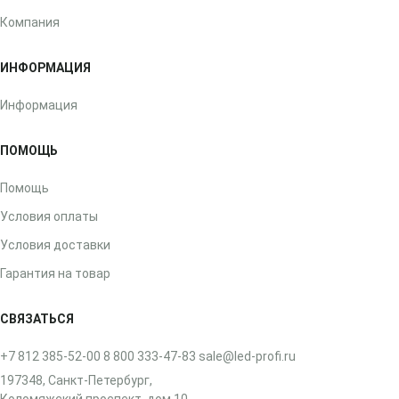
Компания
ИНФОРМАЦИЯ
Информация
ПОМОЩЬ
Помощь
Условия оплаты
Условия доставки
Гарантия на товар
СВЯЗАТЬСЯ
+7 812 385-52-00
8 800 333-47-83
sale@led-profi.ru
197348, Санкт-Петербург,
Коломяжский проспект, дом 10,