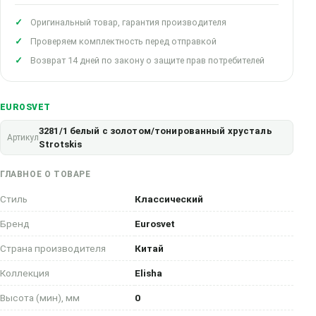
Оригинальный товар, гарантия производителя
Проверяем комплектность перед отправкой
Возврат 14 дней по закону о защите прав потребителей
EUROSVET
3281/1 белый с золотом/тонированный хрусталь
Артикул
Strotskis
ГЛАВНОЕ О ТОВАРЕ
Стиль
Классический
Бренд
Eurosvet
Страна производителя
Китай
Коллекция
Elisha
Высота (мин), мм
0