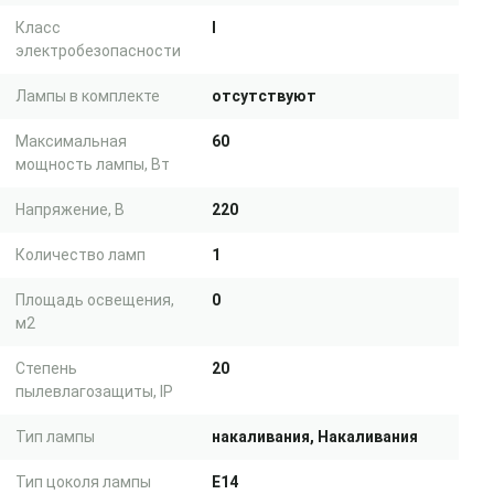
Класс
I
электробезопасности
Лампы в комплекте
отсутствуют
Максимальная
60
мощность лампы, Вт
Напряжение, В
220
Количество ламп
1
Площадь освещения,
0
м2
Степень
20
пылевлагозащиты, IP
Тип лампы
накаливания, Накаливания
Тип цоколя лампы
E14