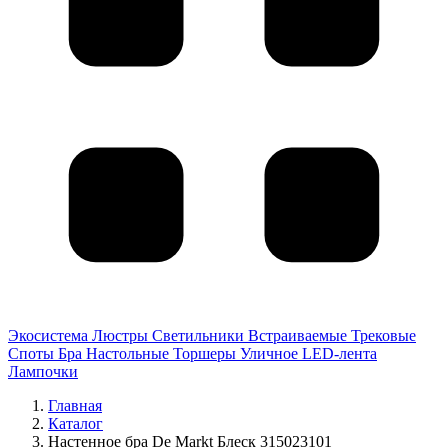
Экосистема
Люстры
Светильники
Встраиваемые
Трековые
Споты
Бра
Настольные
Торшеры
Уличное
LED-лента
Лампочки
Главная
Каталог
Настенное бра De Markt Блеск 315023101