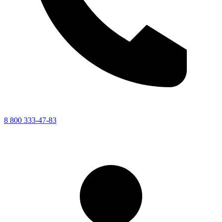
8 800 333-47-83