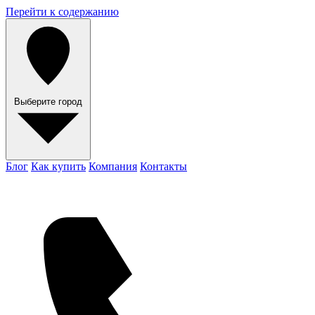
Перейти к содержанию
Выберите город
Блог
Как купить
Компания
Контакты