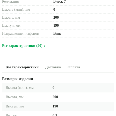
Коллекция
Блеск 7
Высота (мин), мм
0
Высота, мм
200
Выступ, мм
190
Направление плафонов
Вниз
Все характеристики (20) ↓
Все характеристики
Доставка
Оплата
Размеры изделия
Высота (мин), мм
0
Высота, мм
200
Выступ, мм
190
Вес, кг
0.7