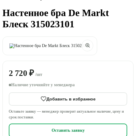
Настенное бра De Markt
Блеск 315023101
2 720 ₽
/шт
Наличие уточняйте у менеджера
Добавить в избранное
Оставьте заявку — менеджер проверит актуальное наличие, цену и
срок поставки.
Оставить заявку