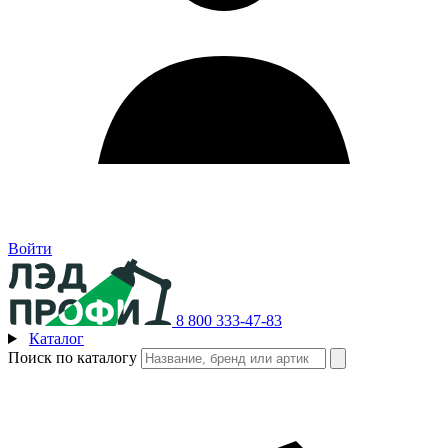
Войти
8 800 333-47-83
Каталог
Поиск по каталогу