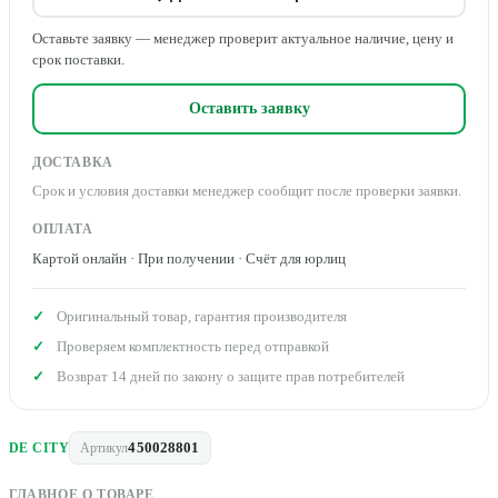
Оставьте заявку — менеджер проверит актуальное наличие, цену и
срок поставки.
Оставить заявку
ДОСТАВКА
Срок и условия доставки менеджер сообщит после проверки заявки.
ОПЛАТА
Картой онлайн · При получении · Счёт для юрлиц
Оригинальный товар, гарантия производителя
Проверяем комплектность перед отправкой
Возврат 14 дней по закону о защите прав потребителей
450028801
DE CITY
Артикул
ГЛАВНОЕ О ТОВАРЕ