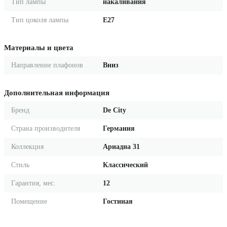
Тип лампы
накаливания
Тип цоколя лампы
E27
Материалы и цвета
Направление плафонов
Вниз
Дополнительная информация
Бренд
De City
Страна производителя
Германия
Коллекция
Ариадна 31
Стиль
Классический
Гарантия, мес.
12
Помещение
Гостиная