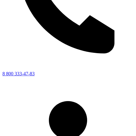
8 800 333-47-83