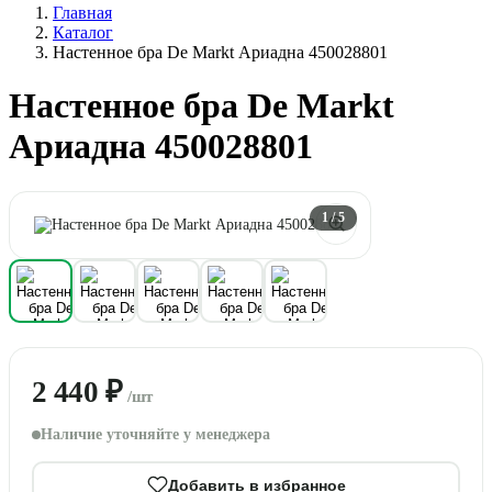
Главная
Каталог
Настенное бра De Markt Ариадна 450028801
Настенное бра De Markt
Ариадна 450028801
1
/ 5
2 440 ₽
/шт
Наличие уточняйте у менеджера
Добавить в избранное