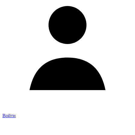
Войти