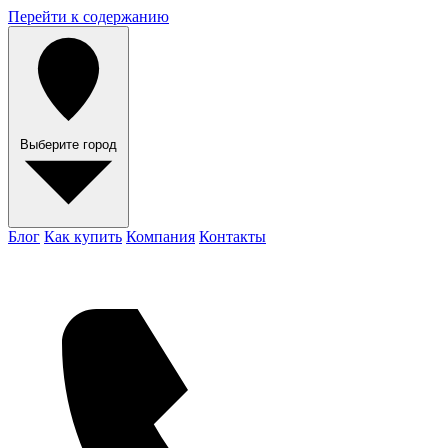
Перейти к содержанию
Выберите город
Блог
Как купить
Компания
Контакты