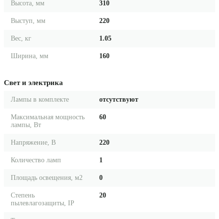
Высота, мм
310
Выступ, мм
220
Вес, кг
1.05
Ширина, мм
160
Свет и электрика
Лампы в комплекте
отсутствуют
Максимальная мощность
60
лампы, Вт
Напряжение, В
220
Количество ламп
1
Площадь освещения, м2
0
Степень
20
пылевлагозащиты, IP