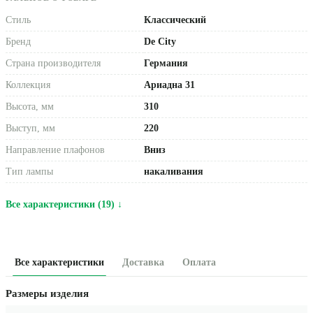
Стиль
Классический
Бренд
De City
Страна производителя
Германия
Коллекция
Ариадна 31
Высота, мм
310
Выступ, мм
220
Направление плафонов
Вниз
Тип лампы
накаливания
Все характеристики (19) ↓
Все характеристики
Доставка
Оплата
Размеры изделия