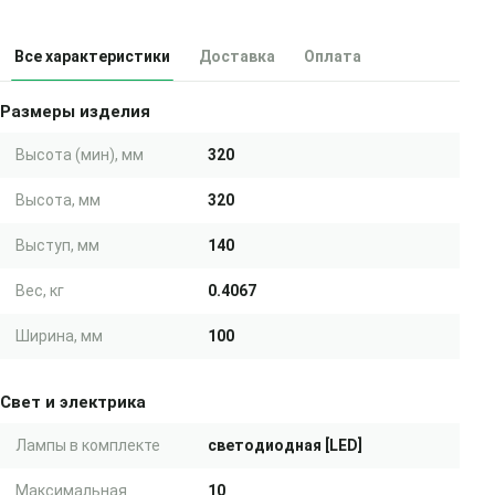
Все характеристики
Доставка
Оплата
Размеры изделия
Высота (мин), мм
320
Высота, мм
320
Выступ, мм
140
Вес, кг
0.4067
Ширина, мм
100
Свет и электрика
Лампы в комплекте
светодиодная [LED]
Максимальная
10