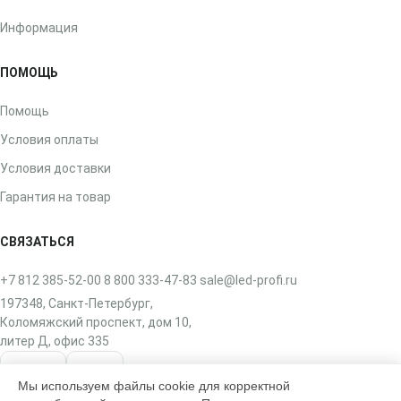
Информация
ПОМОЩЬ
Помощь
Условия оплаты
Условия доставки
Гарантия на товар
СВЯЗАТЬСЯ
+7 812 385-52-00
8 800 333-47-83
sale@led-profi.ru
197348, Санкт-Петербург,
Коломяжский проспект, дом 10,
литер Д, офис 335
ВКонтакте
Telegram
Мы используем файлы cookie для корректной