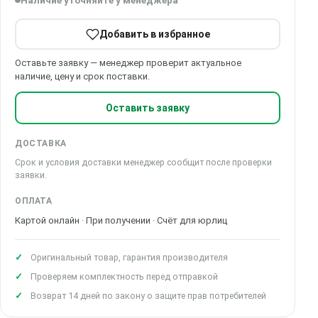
Наличие уточняйте у менеджера
Добавить в избранное
Оставьте заявку — менеджер проверит актуальное
наличие, цену и срок поставки.
Оставить заявку
ДОСТАВКА
Срок и условия доставки менеджер сообщит после проверки
заявки.
ОПЛАТА
Картой онлайн · При получении · Счёт для юрлиц
Оригинальный товар, гарантия производителя
Проверяем комплектность перед отправкой
Возврат 14 дней по закону о защите прав потребителей