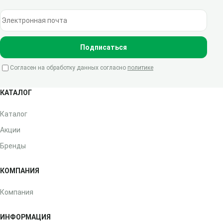
Электронная почта
Подписаться
Согласен на обработку данных согласно
политике
КАТАЛОГ
Каталог
Акции
Бренды
КОМПАНИЯ
Компания
ИНФОРМАЦИЯ