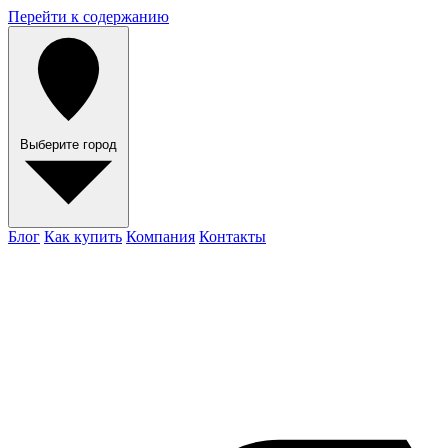
Перейти к содержанию
Выберите город
Блог
Как купить
Компания
Контакты