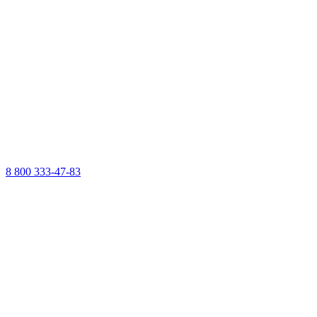
8 800 333-47-83