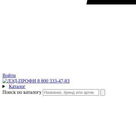
Войти
8 800 333-47-83
Каталог
Поиск по каталогу