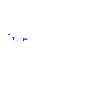
Торшеры