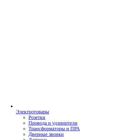
Электротовары
Розетки
Провода и удлинители
Трансформаторы и ПРА
Дверные звонки
Датчики