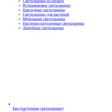
Светильники на штанге
Встраиваемые светильники
Накладные светильники
Светильники для растений
Мебельные светильники
Настенно-потолочные светильники
Линейные светильники
Бра (настенные светильники)