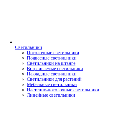
Светильники
Потолочные светильники
Подвесные светильники
Светильники на штанге
Встраиваемые светильники
Накладные светильники
Светильники для растений
Мебельные светильники
Настенно-потолочные светильники
Линейные светильники