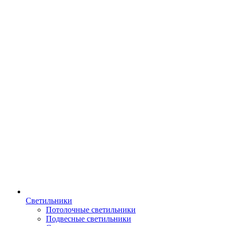
Светильники
Потолочные светильники
Подвесные светильники