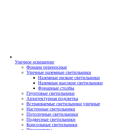
Уличное освещение
Фонари переносные
Уличные наземные светильники
Наземные низкие светильники
Наземные высокие светильники
Фонарные столбы
Грунтовые светильники
Архитектурная подсветка
Встраиваемые светильники уличные
Настенные светильники
Потолочные светильники
Подвесные светильники
Консольные светильники
Прожекторы