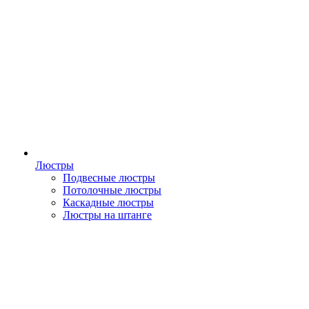
Люстры
Подвесные люстры
Потолочные люстры
Каскадные люстры
Люстры на штанге