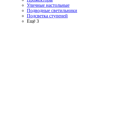
Уличные настольные
Подводные светильники
Подсветка ступеней
Ещё 3