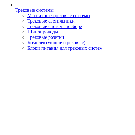
Трековые системы
Магнитные трековые системы
Трековые светильники
Трековые системы в сборе
Шинопроводы
Трековые розетки
Комплектующие (трековые)
Блоки питания для трековых систем