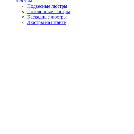
Люстры
Подвесные люстры
Потолочные люстры
Каскадные люстры
Люстры на штанге