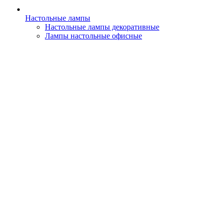
Настольные лампы
Настольные лампы декоративные
Лампы настольные офисные