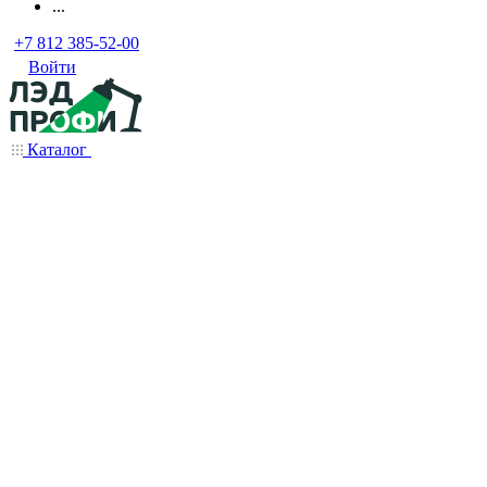
...
+7 812 385-52-00
Войти
Каталог