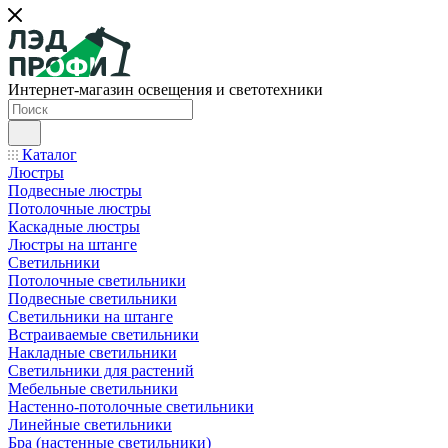
Интернет-магазин освещения и светотехники
Каталог
Люстры
Подвесные люстры
Потолочные люстры
Каскадные люстры
Люстры на штанге
Светильники
Потолочные светильники
Подвесные светильники
Светильники на штанге
Встраиваемые светильники
Накладные светильники
Светильники для растений
Мебельные светильники
Настенно-потолочные светильники
Линейные светильники
Бра (настенные светильники)