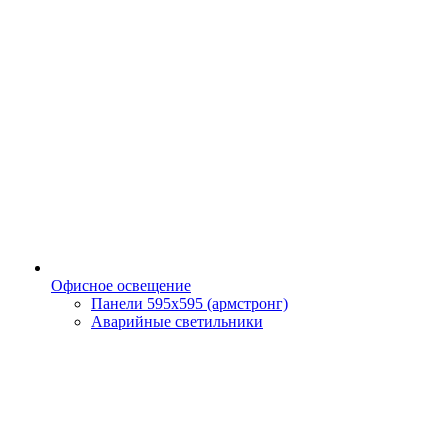
Офисное освещение
Панели 595х595 (армстронг)
Аварийные светильники