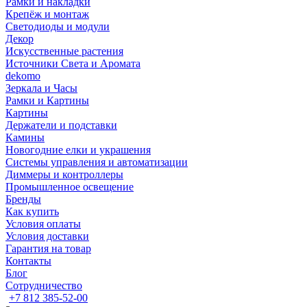
Рамки и накладки
Крепёж и монтаж
Светодиоды и модули
Декор
Искусственные растения
Источники Света и Аромата
dekomo
Зеркала и Часы
Рамки и Картины
Картины
Держатели и подставки
Камины
Новогодние елки и украшения
Системы управления и автоматизации
Диммеры и контроллеры
Промышленное освещение
Бренды
Как купить
Условия оплаты
Условия доставки
Гарантия на товар
Контакты
Блог
Сотрудничество
+7 812 385-52-00