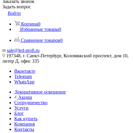
Заказать звонок
Задать вопрос
Войти
Корзина
0
Избранные товары
0
Сравнение товаров
0
sale@led-profi.ru
197348, г. Санкт-Петербург, Коломяжский проспект, дом 10,
литер Д, офис 335
Вконтакте
Telegram
WhatsApp
Декоративное освещение
Акции
Сотрудничество
Услуги
Блог
Как купить
Компания
Контакты