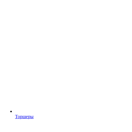
Торшеры