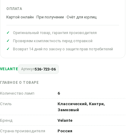
ОПЛАТА
Картой онлайн · При получении · Счёт для юрлиц
Оригинальный товар, гарантия производителя
Проверяем комплектность перед отправкой
Возврат 14 дней по закону о защите прав потребителей
536-723-06
VELANTE
Артикул
ГЛАВНОЕ О ТОВАРЕ
Количество ламп
6
Стиль
Классический, Кантри,
Замковый
Бренд
Velante
Страна производителя
Россия