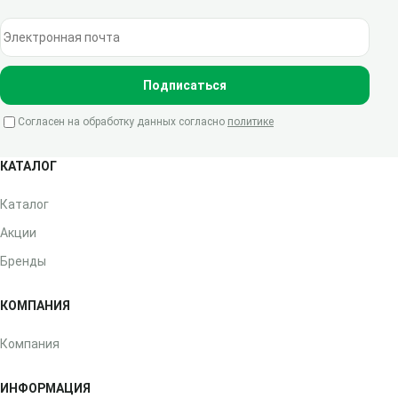
Электронная почта
Подписаться
Согласен на обработку данных согласно
политике
КАТАЛОГ
Каталог
Акции
Бренды
КОМПАНИЯ
Компания
ИНФОРМАЦИЯ