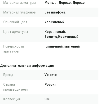
Материал арматуры
Металл,Дерево, Дерево
Материал плафонов
Без плафона
Основной цвет
коричневый
Цвет арматуры
Коричневый,
Золото,Коричневый
Поверхность
глянцевый, матовый
арматуры
Дополнительная информация
Бренд
Velante
Страна
Россия
производителя
Коллекция
536