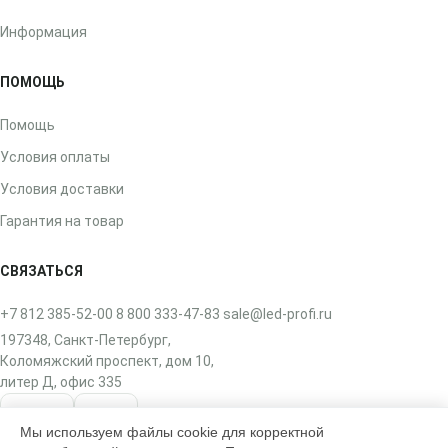
Информация
ПОМОЩЬ
Помощь
Условия оплаты
Условия доставки
Гарантия на товар
СВЯЗАТЬСЯ
+7 812 385-52-00
8 800 333-47-83
sale@led-profi.ru
197348, Санкт-Петербург,
Коломяжский проспект, дом 10,
литер Д, офис 335
ВКонтакте
Telegram
Мы используем файлы cookie для корректной