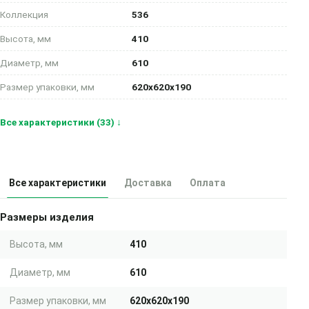
Коллекция
536
Высота, мм
410
Диаметр, мм
610
Размер упаковки, мм
620x620x190
Все характеристики (33) ↓
Все характеристики
Доставка
Оплата
Размеры изделия
Высота, мм
410
Диаметр, мм
610
Размер упаковки, мм
620x620x190