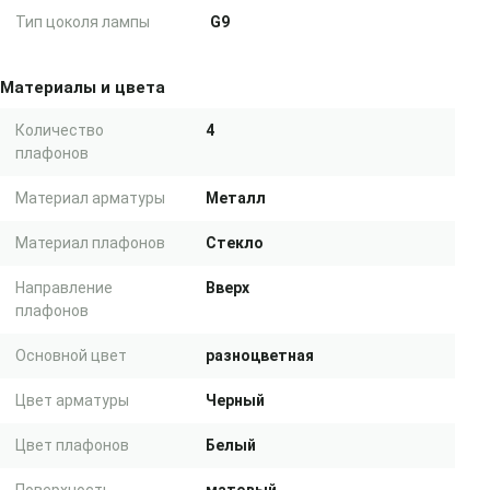
Тип цоколя лампы
G9
Материалы и цвета
Количество
4
плафонов
Материал арматуры
Металл
Материал плафонов
Стекло
Направление
Вверх
плафонов
Основной цвет
разноцветная
Цвет арматуры
Черный
Цвет плафонов
Белый