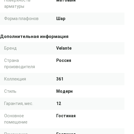
Поверхность
матовый
арматуры
Форма плафонов
Шар
Дополнительная информация
Бренд
Velante
Страна
Россия
производителя
Коллекция
361
Стиль
Модерн
Гарантия, мес.
12
Основное
Гостиная
помещение