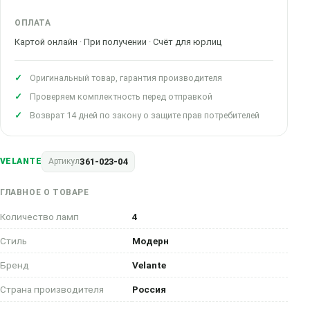
ОПЛАТА
Картой онлайн · При получении · Счёт для юрлиц
Оригинальный товар, гарантия производителя
Проверяем комплектность перед отправкой
Возврат 14 дней по закону о защите прав потребителей
361-023-04
VELANTE
Артикул
ГЛАВНОЕ О ТОВАРЕ
Количество ламп
4
Стиль
Модерн
Бренд
Velante
Страна производителя
Россия