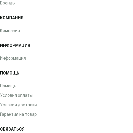
Бренды
КОМПАНИЯ
Компания
ИНФОРМАЦИЯ
Информация
ПОМОЩЬ
Помощь
Условия оплаты
Условия доставки
Гарантия на товар
СВЯЗАТЬСЯ