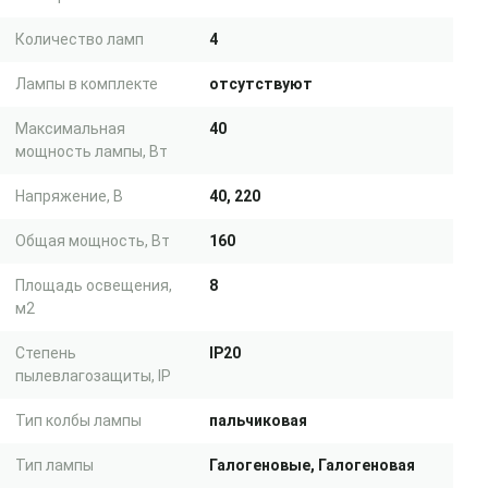
Количество ламп
4
Лампы в комплекте
отсутствуют
Максимальная
40
мощность лампы, Вт
Напряжение, В
40, 220
Общая мощность, Вт
160
Площадь освещения,
8
м2
Степень
IP20
пылевлагозащиты, IP
Тип колбы лампы
пальчиковая
Тип лампы
Галогеновые, Галогеновая