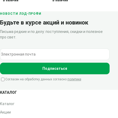
В наличии
В наличии
НОВОСТИ ЛЭД-ПРОФИ
Будьте в курсе акций и новинок
Письма редкие и по делу: поступления, скидки и полезное
про свет.
Электронная почта
Подписаться
Согласен на обработку данных согласно
политике
КАТАЛОГ
Каталог
Акции