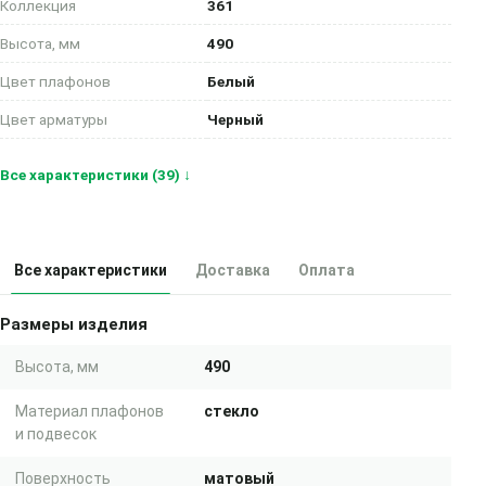
Коллекция
361
Высота, мм
490
Цвет плафонов
Белый
Цвет арматуры
Черный
Все характеристики (39) ↓
Все характеристики
Доставка
Оплата
Размеры изделия
Высота, мм
490
Материал плафонов
стекло
и подвесок
Поверхность
матовый