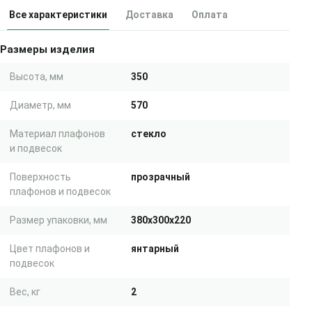
Все характеристики
Доставка
Оплата
Размеры изделия
Высота, мм
350
Диаметр, мм
570
Материал плафонов
стекло
и подвесок
Поверхность
прозрачный
плафонов и подвесок
Размер упаковки, мм
380x300x220
Цвет плафонов и
янтарный
подвесок
Вес, кг
2