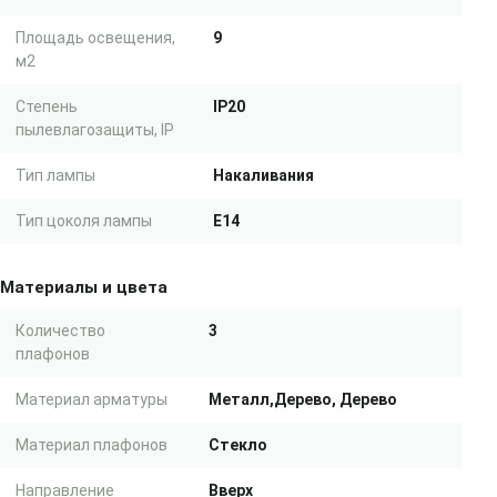
Площадь освещения,
9
м2
Степень
IP20
пылевлагозащиты, IP
Тип лампы
Накаливания
Тип цоколя лампы
E14
Материалы и цвета
Количество
3
плафонов
Материал арматуры
Металл,Дерево, Дерево
Материал плафонов
Стекло
Направление
Вверх