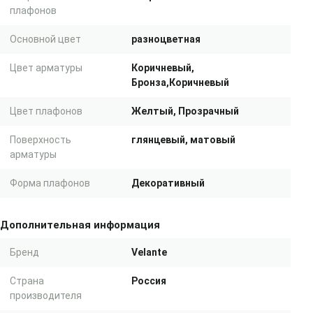
плафонов
Основной цвет
разноцветная
Цвет арматуры
Коричневый,
Бронза,Коричневый
Цвет плафонов
Желтый, Прозрачный
Поверхность
глянцевый, матовый
арматуры
Форма плафонов
Декоративный
Дополнительная информация
Бренд
Velante
Страна
Россия
производителя