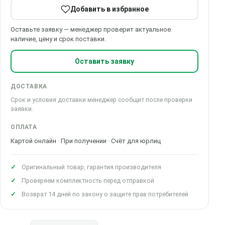
Добавить в избранное
Оставьте заявку — менеджер проверит актуальное
наличие, цену и срок поставки.
Оставить заявку
ДОСТАВКА
Срок и условия доставки менеджер сообщит после проверки
заявки.
ОПЛАТА
Картой онлайн · При получении · Счёт для юрлиц
Оригинальный товар, гарантия производителя
Проверяем комплектность перед отправкой
Возврат 14 дней по закону о защите прав потребителей