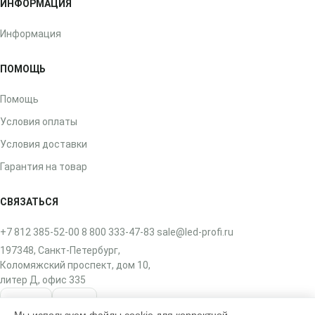
ИНФОРМАЦИЯ
Информация
ПОМОЩЬ
Помощь
Условия оплаты
Условия доставки
Гарантия на товар
СВЯЗАТЬСЯ
+7 812 385-52-00
8 800 333-47-83
sale@led-profi.ru
197348, Санкт-Петербург,
Коломяжский проспект, дом 10,
литер Д, офис 335
ВКонтакте
Telegram