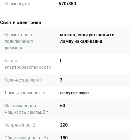
Размеры, см
570x350
Свет и электрика
Возможность
можно, если установить
подключения
лампу накаливания
диммера
Класс
I
электробезопасности
Количество ламп
3
Лампы в комплекте
отсутствуют
Максимальная
60
мощность лампы, Вт
Напряжение, В
220
Общая мощность, Вт
180