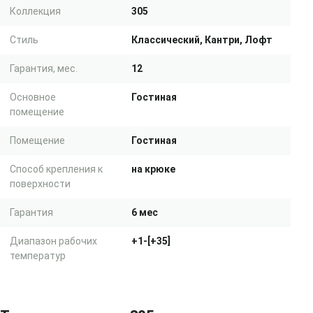
Коллекция
305
Стиль
Классический, Кантри, Лофт
Гарантия, мес.
12
Основное
Гостиная
помещение
Помещение
Гостиная
Способ крепления к
на крюке
поверхности
Гарантия
6 мес
Диапазон рабочих
+1-[+35]
температур