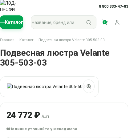
8 800 333-47-83
Поиск по каталогу
Каталог
0
Войти
Главная
Каталог
Подвесная люстра Velante 305-503-03
Подвесная люстра Velante
305-503-03
24 772 ₽
/шт
Наличие уточняйте у менеджера