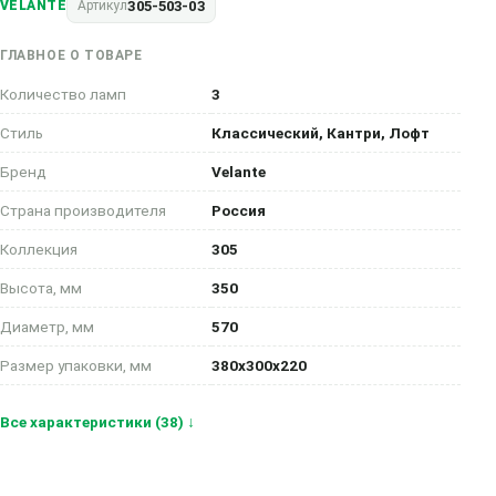
305-503-03
VELANTE
Артикул
ГЛАВНОЕ О ТОВАРЕ
Количество ламп
3
Стиль
Классический, Кантри, Лофт
Бренд
Velante
Страна производителя
Россия
Коллекция
305
Высота, мм
350
Диаметр, мм
570
Размер упаковки, мм
380x300x220
Все характеристики (38) ↓