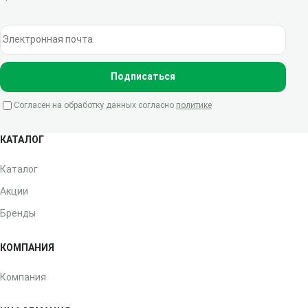
Электронная почта
Подписаться
Согласен на обработку данных согласно
политике
КАТАЛОГ
Каталог
Акции
Бренды
КОМПАНИЯ
Компания