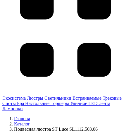
Экосистема
Люстры
Светильники
Встраиваемые
Трековые
Споты
Бра
Настольные
Торшеры
Уличное
LED-лента
Лампочки
Главная
Каталог
Подвесная люстра ST Luce SL1112.503.06