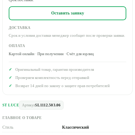
Оставить заявку
ДОСТАВКА
Срок и условия доставки менеджер сообщит после проверки заявки.
ОПЛАТА
Картой онлайн · При получении · Счёт для юрлиц
Оригинальный товар, гарантия производителя
Проверяем комплектность перед отправкой
Возврат 14 дней по закону о защите прав потребителей
SL1112.503.06
ST LUCE
Артикул
ГЛАВНОЕ О ТОВАРЕ
Стиль
Классический