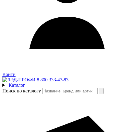
Войти
8 800 333-47-83
Каталог
Поиск по каталогу