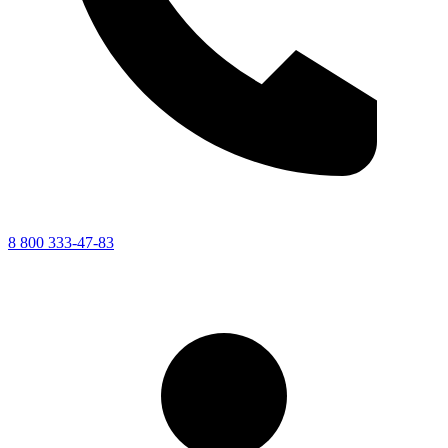
8 800 333-47-83