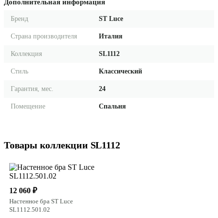
Дополнительная информация
Бренд
ST Luce
Страна производителя
Италия
Коллекция
SL1112
Стиль
Классический
Гарантия, мес.
24
Помещение
Спальня
Товары коллекции SL1112
12 060 ₽
Настенное бра ST Luce
SL1112.501.02