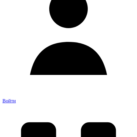
Войти