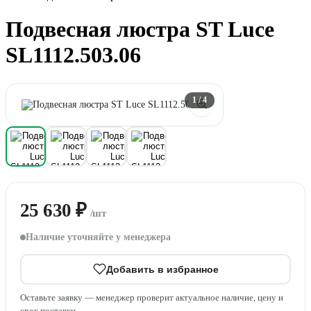
Подвесная люстра ST Luce
SL1112.503.06
1
/ 4
25 630 ₽
/шт
Наличие уточняйте у менеджера
Добавить в избранное
Оставьте заявку — менеджер проверит актуальное наличие, цену и
срок поставки.