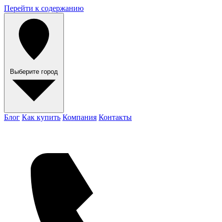
Перейти к содержанию
Выберите город
Блог
Как купить
Компания
Контакты