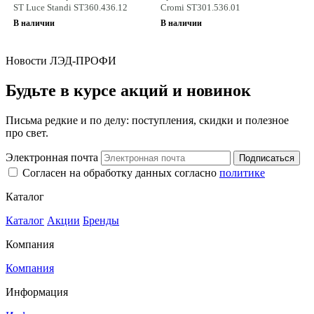
ST Luce Standi ST360.436.12
Cromi ST301.536.01
В наличии
В наличии
Новости ЛЭД-ПРОФИ
Будьте в курсе акций и новинок
Письма редкие и по делу: поступления, скидки и полезное
про свет.
Электронная почта
Подписаться
Согласен на обработку данных согласно
политике
Каталог
Каталог
Акции
Бренды
Компания
Компания
Информация