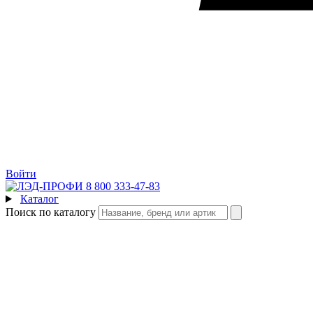
Войти
8 800 333-47-83
Каталог
Поиск по каталогу