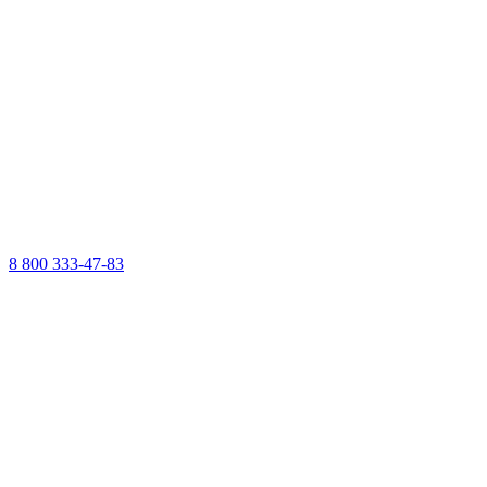
8 800 333-47-83