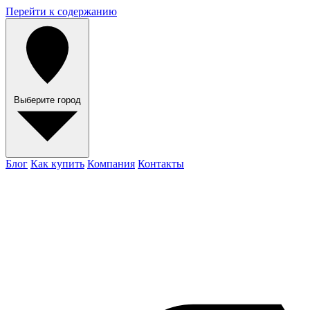
Перейти к содержанию
Выберите город
Блог
Как купить
Компания
Контакты