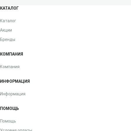
КАТАЛОГ
Каталог
Акции
Бренды
КОМПАНИЯ
Компания
ИНФОРМАЦИЯ
Информация
ПОМОЩЬ
Помощь
Условия оплаты