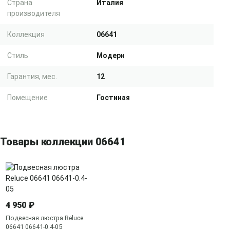
Страна
Италия
производителя
Коллекция
06641
Стиль
Модерн
Гарантия, мес.
12
Помещение
Гостиная
Товары коллекции 06641
4 950 ₽
Подвесная люстра Reluce
06641 06641-0.4-05