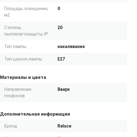
Площадь освещения,
0
м2
Степень
20
пылевлагозащиты, IP
Тип лампы
накаливания
Тип цоколя лампы
E27
Материалы и цвета
Направление
Вверх
плафонов
Дополнительная информация
Бренд
Reluce