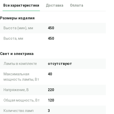
Все характеристики
Доставка
Оплата
Размеры изделия
Высота (мин), мм
450
Высота, мм
450
Свет и электрика
Лампы в комплекте
отсутствуют
Максимальная
40
мощность лампы, Вт
Напряжение, В
220
Общая мощность, Вт
120
Количество ламп
3