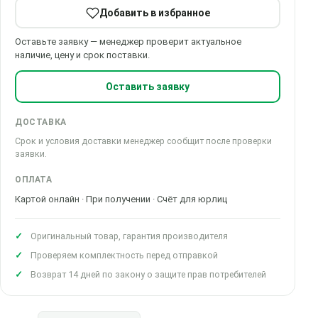
Добавить в избранное
Оставьте заявку — менеджер проверит актуальное
наличие, цену и срок поставки.
Оставить заявку
ДОСТАВКА
Срок и условия доставки менеджер сообщит после проверки
заявки.
ОПЛАТА
Картой онлайн · При получении · Счёт для юрлиц
Оригинальный товар, гарантия производителя
Проверяем комплектность перед отправкой
Возврат 14 дней по закону о защите прав потребителей