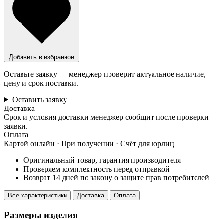
Добавить в избранное
Оставьте заявку — менеджер проверит актуальное наличие,
цену и срок поставки.
Оставить заявку
Доставка
Срок и условия доставки менеджер сообщит после проверки
заявки.
Оплата
Картой онлайн · При получении · Счёт для юрлиц
Оригинальный товар, гарантия производителя
Проверяем комплектность перед отправкой
Возврат 14 дней по закону о защите прав потребителей
Все характеристики
Доставка
Оплата
Размеры изделия