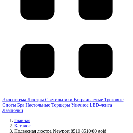
Экосистема
Люстры
Светильники
Встраиваемые
Трековые
Споты
Бра
Настольные
Торшеры
Уличное
LED-лента
Лампочки
Главная
Каталог
Подвесная люстра Newport 8510 8510/80 gold