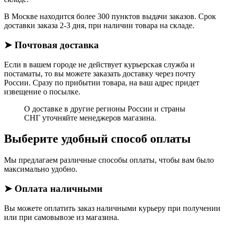
В Москве находится более 300 пунктов выдачи заказов. Срок
доставки заказа 2-3 дня, при наличии товара на складе.
➤ Почтовая доставка
Если в вашем городе не действует курьерская служба и
постаматы, то вы можете заказать доставку через почту
России. Сразу по прибытии товара, на ваш адрес придет
извещение о посылке.
О доставке в другие регионы России и страны
СНГ уточняйте менеджеров магазина.
Выберите удобный способ оплаты
Мы предлагаем различные способы оплаты, чтобы вам было
максимально удобно.
➤ Оплата наличными
Вы можете оплатить заказ наличными курьеру при получении
или при самовывозе из магазина.