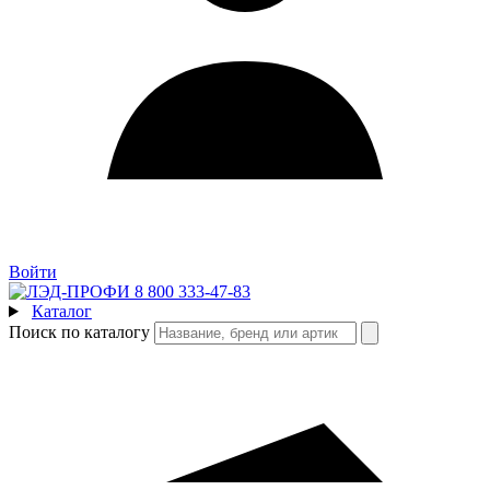
Войти
8 800 333-47-83
Каталог
Поиск по каталогу