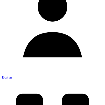
Войти