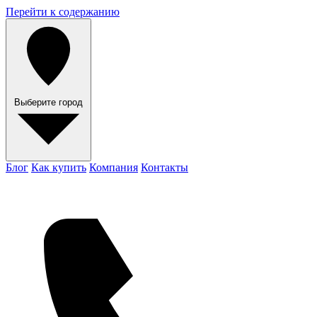
Перейти к содержанию
Выберите город
Блог
Как купить
Компания
Контакты