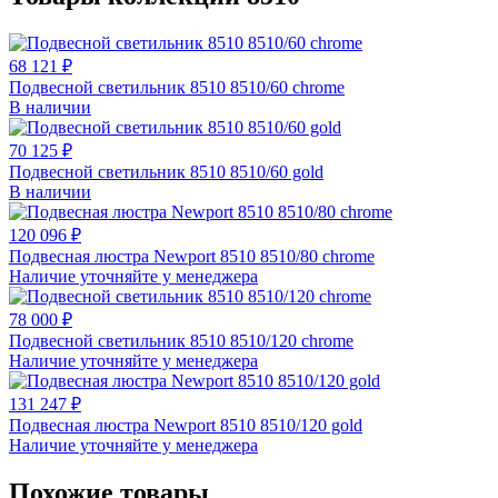
68 121 ₽
Подвесной светильник 8510 8510/60 chrome
В наличии
70 125 ₽
Подвесной светильник 8510 8510/60 gold
В наличии
120 096 ₽
Подвесная люстра Newport 8510 8510/80 chrome
Наличие уточняйте у менеджера
78 000 ₽
Подвесной светильник 8510 8510/120 chrome
Наличие уточняйте у менеджера
131 247 ₽
Подвесная люстра Newport 8510 8510/120 gold
Наличие уточняйте у менеджера
Похожие товары