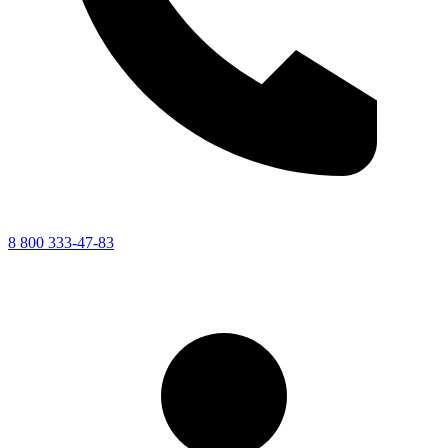
8 800 333-47-83