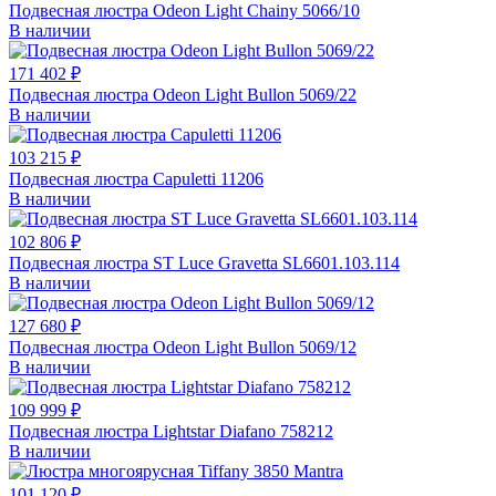
Подвесная люстра Odeon Light Chainy 5066/10
В наличии
171 402 ₽
Подвесная люстра Odeon Light Bullon 5069/22
В наличии
103 215 ₽
Подвесная люстра Capuletti 11206
В наличии
102 806 ₽
Подвесная люстра ST Luce Gravetta SL6601.103.114
В наличии
127 680 ₽
Подвесная люстра Odeon Light Bullon 5069/12
В наличии
109 999 ₽
Подвесная люстра Lightstar Diafano 758212
В наличии
101 120 ₽