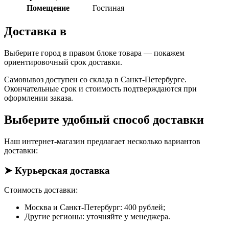
Помещение
Гостиная
Доставка в
Выберите город в правом блоке товара — покажем
ориентировочный срок доставки.
Самовывоз доступен со склада в Санкт-Петербурге.
Окончательные срок и стоимость подтверждаются при
оформлении заказа.
Выберите удобный способ доставки
Наш интернет-магазин предлагает несколько вариантов
доставки:
➤ Курьерская доставка
Стоимость доставки:
Москва и Санкт-Петербург: 400 рублей;
Другие регионы: уточняйте у менеджера.