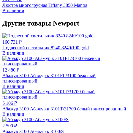
Люстра многоярусная Tiffany 3850 Mantra
В наличии
Другие товары Newport
160 731 ₽
Подвесной светильник 8240 8240/100 gold
В наличии
12 480 ₽
Абажур 3100 Абажур к 3101FL/3100 бежевый
плиссированный
В наличии
5 106 ₽
Абажур 3100 Абажур к 3101T/31700 белый плиссированный
В наличии
2 500 ₽
Абажур 3100 Абажур к 3100/S