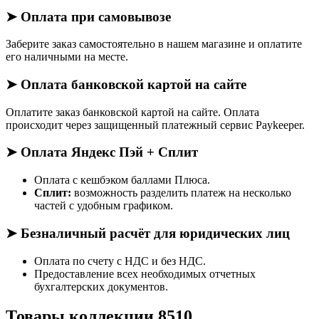
➤ Оплата при самовывозе
Заберите заказ самостоятельно в нашем магазине и оплатите
его наличными на месте.
➤ Оплата банковской картой на сайте
Оплатите заказ банковской картой на сайте. Оплата
происходит через защищенный платежный сервис Paykeeper.
➤ Оплата Яндекс Пэй + Сплит
Оплата с кешбэком баллами Плюса.
Сплит:
возможность разделить платеж на несколько
частей с удобным графиком.
➤ Безналичный расчёт для юридических лиц
Оплата по счету с НДС и без НДС.
Предоставление всех необходимых отчетных
бухгалтерских документов.
Товары коллекции 8510