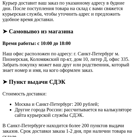
Курьер доставит ваш заказ по указанному адресу в будние
дни. После поступления товара на склад с вами свяжется
курьерская служба, чтобы уточнить адрес и предложить
удобное время доставки.
➤ Самовывоз из магазина
Время работы: с 10:00 до 18:00
Наш офис расположен по адресу: г. Санкт-Петербург м.
Пионерская, Коломяжский пр-кт, дом 10, литер Д, офис 335.
Забрать покупку может ваш друг или родственник, который
знает номер и имя, на кого оформлен заказ.
➤ Пункт выдачи СДЭК
Стоимость доставки:
Москва и Санкт-Петербург: 200 рублей;
Другие города России: рассчитывается на калькуляторе
сайта курьерской службы СДЭК.
В Санкт-Петербурге находится более 200 пунктов выдачи
заказов. Срок доставки заказа 1-2 дня, при наличии товара на
складе.