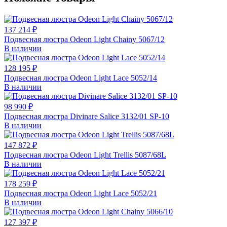
137 214 ₽
Подвесная люстра Odeon Light Chainy 5067/12
В наличии
128 195 ₽
Подвесная люстра Odeon Light Lace 5052/14
В наличии
98 990 ₽
Подвесная люстра Divinare Salice 3132/01 SP-10
В наличии
147 872 ₽
Подвесная люстра Odeon Light Trellis 5087/68L
В наличии
178 259 ₽
Подвесная люстра Odeon Light Lace 5052/21
В наличии
127 397 ₽