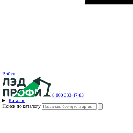
Войти
8 800 333-47-83
Каталог
Поиск по каталогу