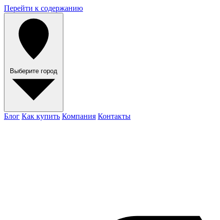
Перейти к содержанию
Выберите город
Блог
Как купить
Компания
Контакты