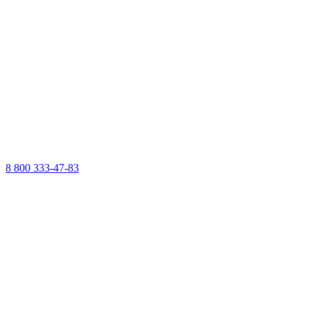
8 800 333-47-83