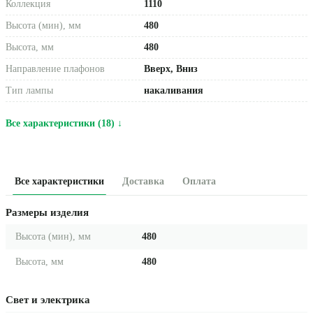
Коллекция
1110
Высота (мин), мм
480
Высота, мм
480
Направление плафонов
Вверх, Вниз
Тип лампы
накаливания
Все характеристики (18) ↓
Все характеристики
Доставка
Оплата
Размеры изделия
Высота (мин), мм
480
Высота, мм
480
Свет и электрика