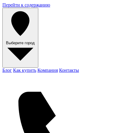
Перейти к содержанию
Выберите город
Блог
Как купить
Компания
Контакты