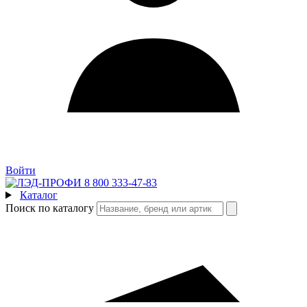
Войти
8 800 333-47-83
Каталог
Поиск по каталогу