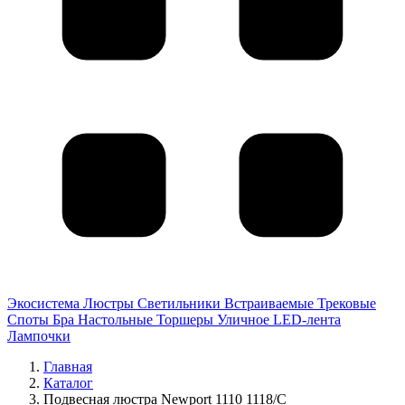
Экосистема
Люстры
Светильники
Встраиваемые
Трековые
Споты
Бра
Настольные
Торшеры
Уличное
LED-лента
Лампочки
Главная
Каталог
Подвесная люстра Newport 1110 1118/C