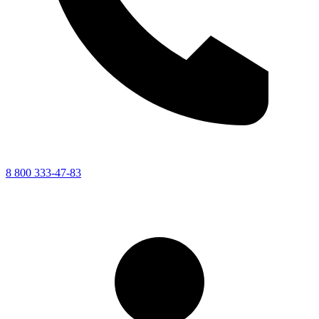
8 800 333-47-83