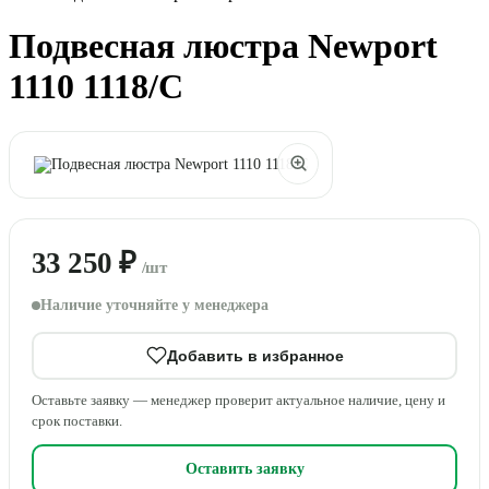
Подвесная люстра Newport
1110 1118/C
33 250 ₽
/шт
Наличие уточняйте у менеджера
Добавить в избранное
Оставьте заявку — менеджер проверит актуальное наличие, цену и
срок поставки.
Оставить заявку