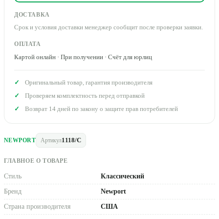
ДОСТАВКА
Срок и условия доставки менеджер сообщит после проверки заявки.
ОПЛАТА
Картой онлайн · При получении · Счёт для юрлиц
Оригинальный товар, гарантия производителя
Проверяем комплектность перед отправкой
Возврат 14 дней по закону о защите прав потребителей
1118/C
NEWPORT
Артикул
ГЛАВНОЕ О ТОВАРЕ
Стиль
Классический
Бренд
Newport
Страна производителя
США