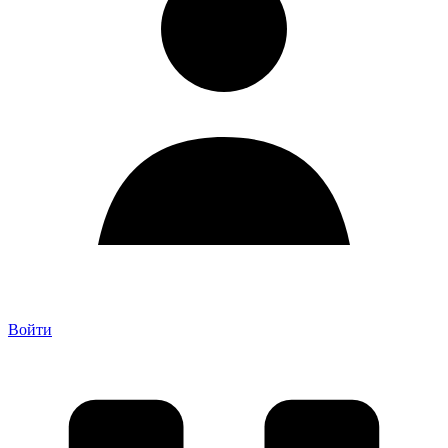
Войти