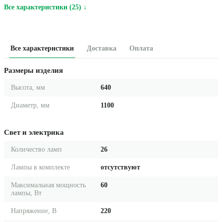
Все характеристики (25) ↓
Все характеристики
Доставка
Оплата
Размеры изделия
Высота, мм
640
Диаметр, мм
1100
Свет и электрика
Количество ламп
26
Лампы в комплекте
отсутствуют
Максимальная мощность
60
лампы, Вт
Напряжение, В
220