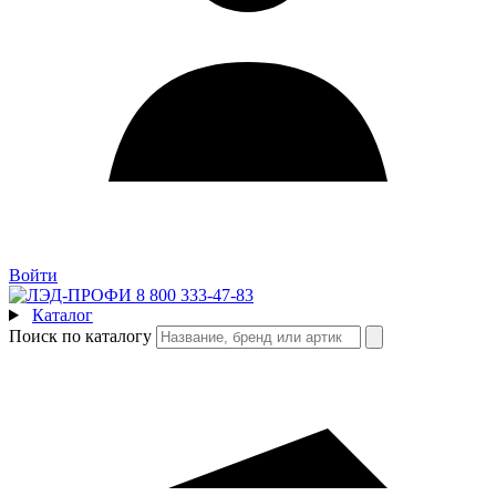
Войти
8 800 333-47-83
Каталог
Поиск по каталогу