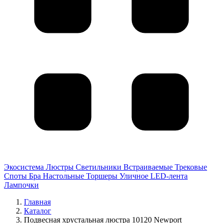
Экосистема
Люстры
Светильники
Встраиваемые
Трековые
Споты
Бра
Настольные
Торшеры
Уличное
LED-лента
Лампочки
Главная
Каталог
Подвесная хрустальная люстра 10120 Newport