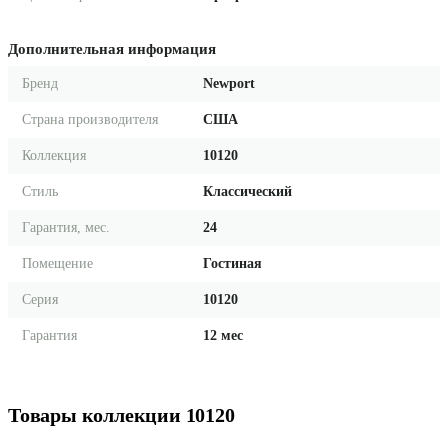
Дополнительная информация
Бренд
Newport
Страна производителя
США
Коллекция
10120
Стиль
Классический
Гарантия, мес.
24
Помещение
Гостиная
Серия
10120
Гарантия
12 мес
Товары коллекции 10120