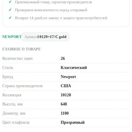
Оригинальный товар, гарантия производителя
Проверяем комплектность перед отправкой
Возврат 14 дней по закону о защите прав потребителей
10129+17/C gold
NEWPORT
Артикул
ГЛАВНОЕ О ТОВАРЕ
Количество ламп
26
Стиль
Классический
Бренд
Newport
Страна производителя
США
Коллекция
10120
Высота, мм
640
Диаметр, мм
1100
Цвет плафонов
Прозрачный