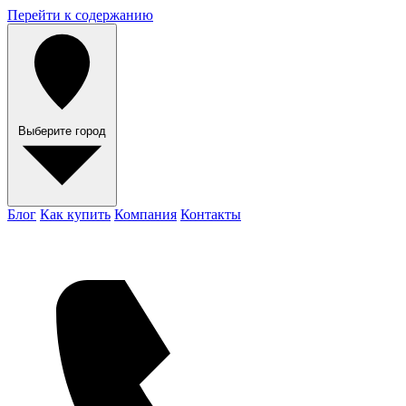
Перейти к содержанию
Выберите город
Блог
Как купить
Компания
Контакты