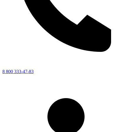
8 800 333-47-83