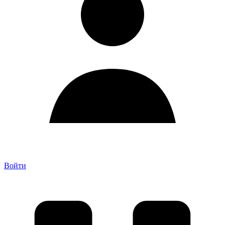
Войти