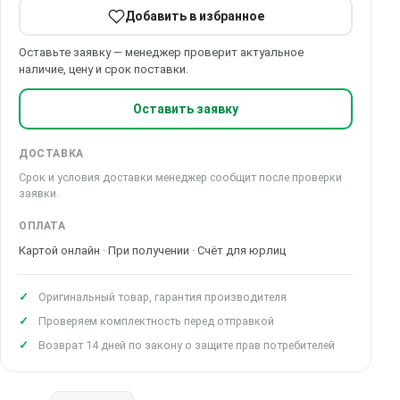
Добавить в избранное
Оставьте заявку — менеджер проверит актуальное
наличие, цену и срок поставки.
Оставить заявку
ДОСТАВКА
Срок и условия доставки менеджер сообщит после проверки
заявки.
ОПЛАТА
Картой онлайн · При получении · Счёт для юрлиц
Оригинальный товар, гарантия производителя
Проверяем комплектность перед отправкой
Возврат 14 дней по закону о защите прав потребителей