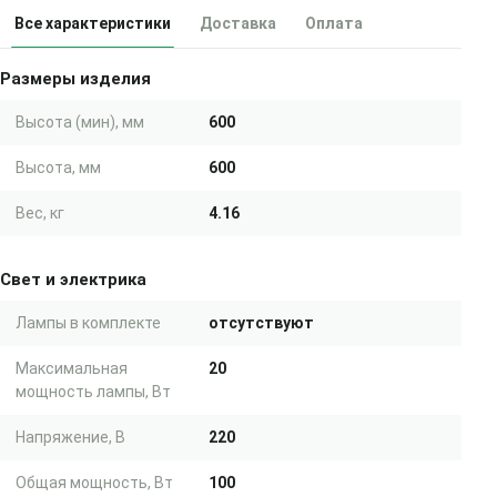
Все характеристики
Доставка
Оплата
Размеры изделия
Высота (мин), мм
600
Высота, мм
600
Вес, кг
4.16
Свет и электрика
Лампы в комплекте
отсутствуют
Максимальная
20
мощность лампы, Вт
Напряжение, В
220
Общая мощность, Вт
100