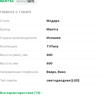
3872
MANTRA
Артикул
ГЛАВНОЕ О ТОВАРЕ
Стиль
Модерн
Бренд
Mantra
Страна производителя
Испания
Коллекция
Tiffany
Высота (мин), мм
600
Высота, мм
600
Направление плафонов
Вверх, Вниз
Тип лампы
светодиодная [LED]
Все характеристики (19) ↓