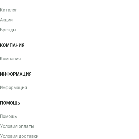
Каталог
Акции
Бренды
КОМПАНИЯ
Компания
ИНФОРМАЦИЯ
Информация
ПОМОЩЬ
Помощь
Условия оплаты
Условия доставки