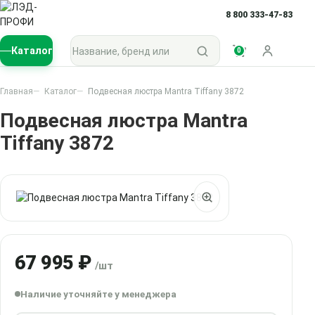
8 800 333-47-83
Поиск по каталогу
Каталог
0
Войти
Главная
Каталог
Подвесная люстра Mantra Tiffany 3872
Подвесная люстра Mantra
Tiffany 3872
67 995 ₽
/шт
Наличие уточняйте у менеджера