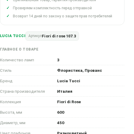
Проверяем комплектность перед отправкой
Возврат 14 дней по закону о защите прав потребителей
Fiori di rose 107.3
LUCIA TUCCI
Артикул
ГЛАВНОЕ О ТОВАРЕ
Количество ламп
3
Стиль
Флористика, Прованс
Бренд
Lucia Tucci
Страна производителя
Италия
Коллекция
Fiori di Rose
Высота, мм
600
Диаметр, мм
450
Цвет плафонов
Разноцветный