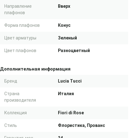
Направление
Вверх
плафонов
Форма плафонов
Конус
Цвет арматуры
Зеленый
Цвет плафонов
Разноцветный
Дополнительная информация
Бренд
Lucia Tucci
Страна
Италия
производителя
Коллекция
Fiori di Rose
Стиль
Флористика, Прованс