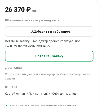
26 370 ₽
/шт
Наличие уточняйте у менеджера
Добавить в избранное
Оставьте заявку — менеджер проверит актуальное
наличие, цену и срок поставки.
Оставить заявку
ДОСТАВКА
Срок и условия доставки менеджер сообщит после проверки
заявки.
ОПЛАТА
Картой онлайн · При получении · Счёт для юрлиц
Оригинальный товар, гарантия производителя