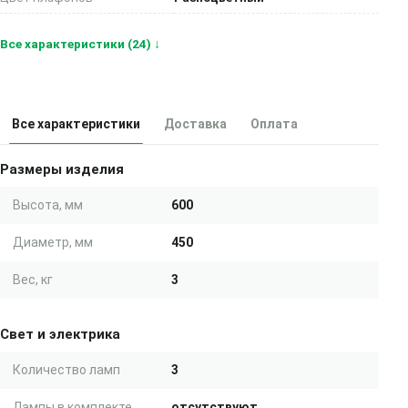
Все характеристики (24) ↓
Все характеристики
Доставка
Оплата
Размеры изделия
Высота, мм
600
Диаметр, мм
450
Вес, кг
3
Свет и электрика
Количество ламп
3
Лампы в комплекте
отсутствуют