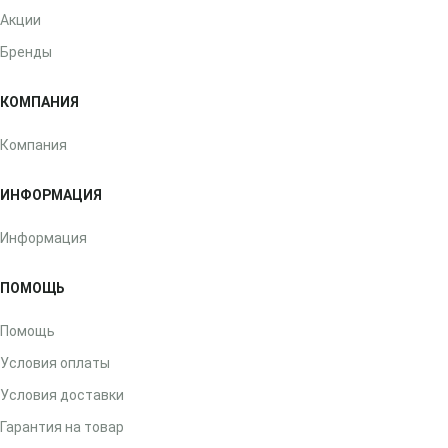
Акции
Бренды
КОМПАНИЯ
Компания
ИНФОРМАЦИЯ
Информация
ПОМОЩЬ
Помощь
Условия оплаты
Условия доставки
Гарантия на товар