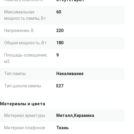
Максимальная
60
мощность лампы, Вт
Напряжение, В
220
Общая мощность, Вт
180
Площадь освещения,
9
м2
Тип лампы
Накаливания
Тип цоколя лампы
E27
Материалы и цвета
Материал арматуры
Металл,Керамика
Материал плафонов
Ткань