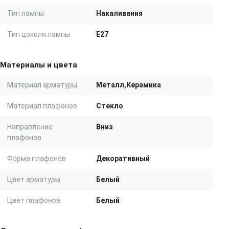
Тип лампы
Накаливания
Тип цоколя лампы
E27
Материалы и цвета
Материал арматуры
Металл,Керамика
Материал плафонов
Стекло
Направление
Вниз
плафонов
Форма плафонов
Декоративный
Цвет арматуры
Белый
Цвет плафонов
Белый