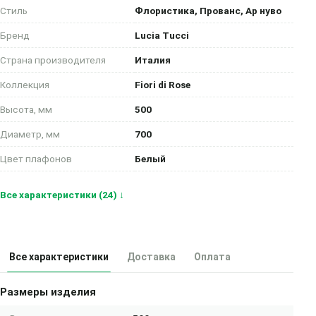
Стиль
Флористика, Прованс, Ар нуво
Бренд
Lucia Tucci
Страна производителя
Италия
Коллекция
Fiori di Rose
Высота, мм
500
Диаметр, мм
700
Цвет плафонов
Белый
Все характеристики (24) ↓
Все характеристики
Доставка
Оплата
Размеры изделия