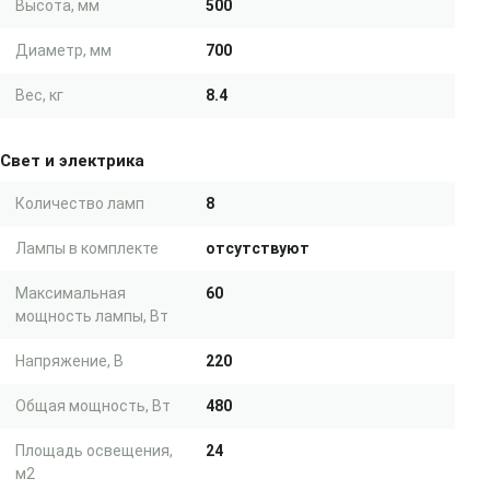
Высота, мм
500
Диаметр, мм
700
Вес, кг
8.4
Свет и электрика
Количество ламп
8
Лампы в комплекте
отсутствуют
Максимальная
60
мощность лампы, Вт
Напряжение, В
220
Общая мощность, Вт
480
Площадь освещения,
24
м2