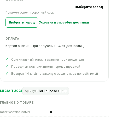
Выберите город
Покажем ориентировочный срок
Выбрать город
Условия и способы доставки →
ОПЛАТА
Картой онлайн · При получении · Счёт для юрлиц
Оригинальный товар, гарантия производителя
Проверяем комплектность перед отправкой
Возврат 14 дней по закону о защите прав потребителей
Fiori di rose 106.8
LUCIA TUCCI
Артикул
ГЛАВНОЕ О ТОВАРЕ
Количество ламп
8