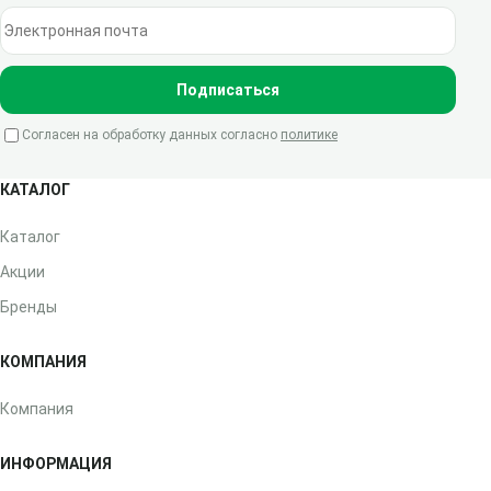
Электронная почта
Подписаться
Согласен на обработку данных согласно
политике
КАТАЛОГ
Каталог
Акции
Бренды
КОМПАНИЯ
Компания
ИНФОРМАЦИЯ