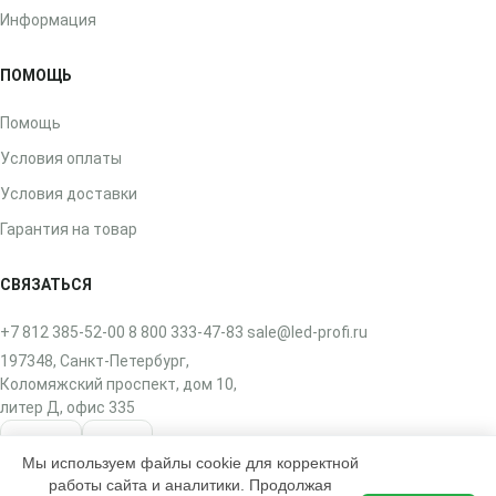
Информация
ПОМОЩЬ
Помощь
Условия оплаты
Условия доставки
Гарантия на товар
СВЯЗАТЬСЯ
+7 812 385-52-00
8 800 333-47-83
sale@led-profi.ru
197348, Санкт-Петербург,
Коломяжский проспект, дом 10,
литер Д, офис 335
ВКонтакте
Telegram
Мы используем файлы cookie для корректной
работы сайта и аналитики. Продолжая