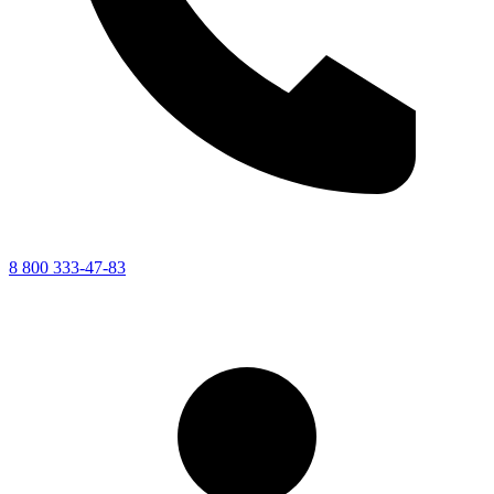
8 800 333-47-83