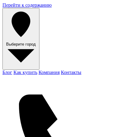
Перейти к содержанию
Выберите город
Блог
Как купить
Компания
Контакты