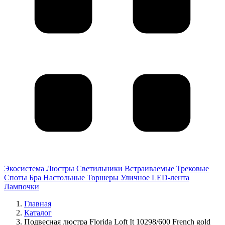
Экосистема
Люстры
Светильники
Встраиваемые
Трековые
Споты
Бра
Настольные
Торшеры
Уличное
LED-лента
Лампочки
Главная
Каталог
Подвесная люстра Florida Loft It 10298/600 French gold