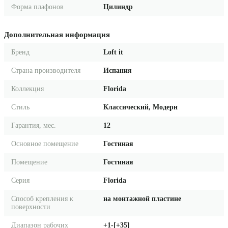
Форма плафонов
Цилиндр
Дополнительная информация
Бренд
Loft it
Страна производителя
Испания
Коллекция
Florida
Стиль
Классический, Модерн
Гарантия, мес.
12
Основное помещение
Гостиная
Помещение
Гостиная
Серия
Florida
Способ крепления к
на монтажной пластине
поверхности
Диапазон рабочих
+1-[+35]