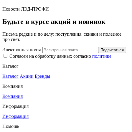
Новости ЛЭД-ПРОФИ
Будьте в курсе акций и новинок
Письма редкие и по делу: поступления, скидки и полезное
про свет.
Электронная почта
Подписаться
Согласен на обработку данных согласно
политике
Каталог
Каталог
Акции
Бренды
Компания
Компания
Информация
Информация
Помощь