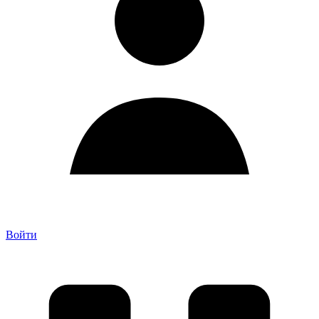
Войти