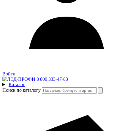
Войти
8 800 333-47-83
Каталог
Поиск по каталогу