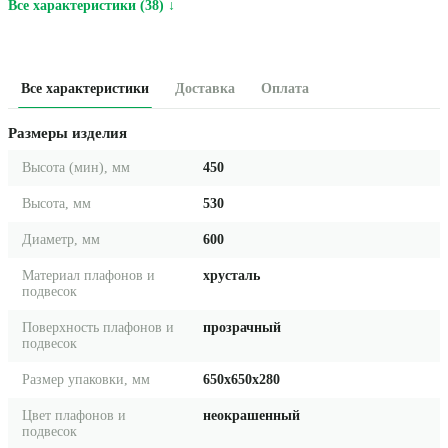
Все характеристики (38) ↓
Все характеристики
Доставка
Оплата
Размеры изделия
Высота (мин), мм
450
Высота, мм
530
Диаметр, мм
600
Материал плафонов и
хрусталь
подвесок
Поверхность плафонов и
прозрачный
подвесок
Размер упаковки, мм
650x650x280
Цвет плафонов и
неокрашенный
подвесок