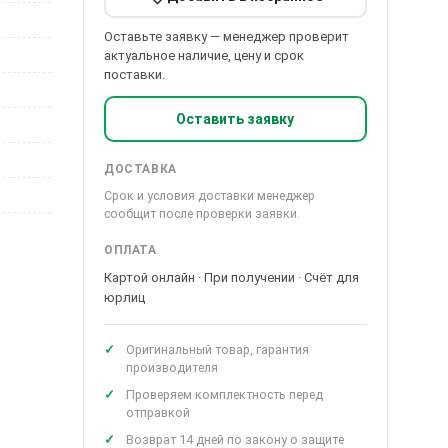
Оставьте заявку — менеджер проверит
актуальное наличие, цену и срок
поставки.
Оставить заявку
ДОСТАВКА
Срок и условия доставки менеджер
сообщит после проверки заявки.
ОПЛАТА
Картой онлайн · При получении · Счёт для
юрлиц
Оригинальный товар, гарантия
производителя
Проверяем комплектность перед
отправкой
Возврат 14 дней по закону о защите