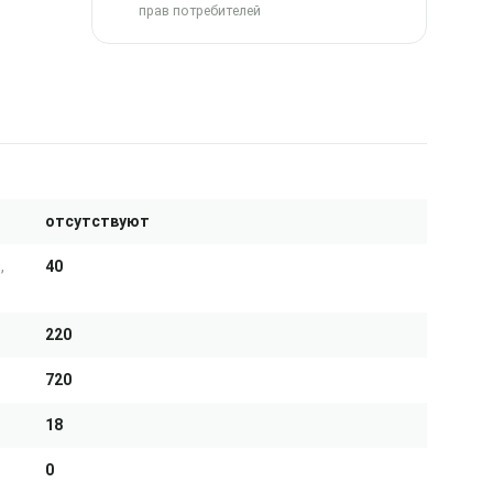
прав потребителей
отсутствуют
,
40
220
720
18
0