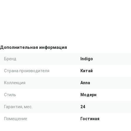
Дополнительная информация
Бренд
Indigo
Страна производителя
Китай
Коллекция
Anna
Стиль
Модерн
Гарантия, мес.
24
Помещение
Гостиная