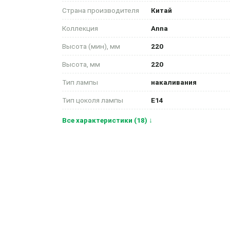
Страна производителя
Китай
Коллекция
Anna
Высота (мин), мм
220
Высота, мм
220
Тип лампы
накаливания
Тип цоколя лампы
E14
Все характеристики (18) ↓