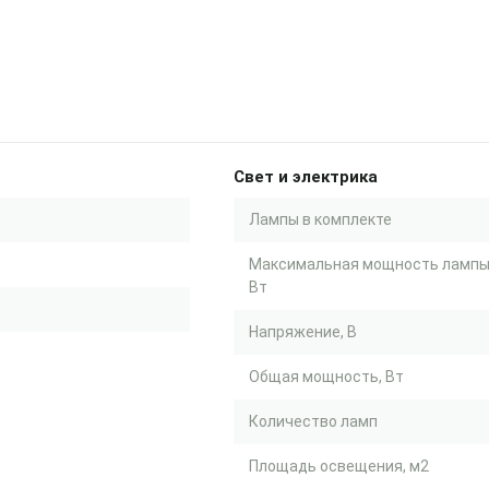
Свет и электрика
Лампы в комплекте
Максимальная мощность лампы
Вт
Напряжение, В
Общая мощность, Вт
Количество ламп
Площадь освещения, м2