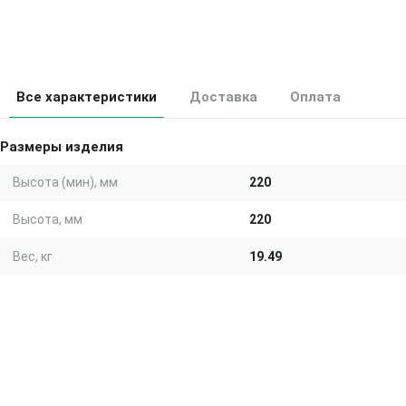
Все характеристики
Доставка
Оплата
Размеры изделия
Высота (мин), мм
220
Высота, мм
220
Вес, кг
19.49