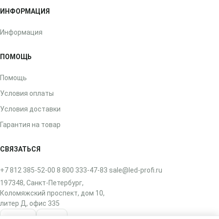
ИНФОРМАЦИЯ
Информация
ПОМОЩЬ
Помощь
Условия оплаты
Условия доставки
Гарантия на товар
СВЯЗАТЬСЯ
+7 812 385-52-00
8 800 333-47-83
sale@led-profi.ru
197348, Санкт-Петербург,
Коломяжский проспект, дом 10,
литер Д, офис 335
ВКонтакте
Telegram