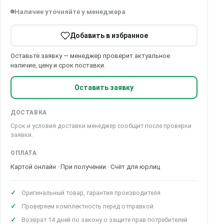
Наличие уточняйте у менеджера
Добавить в избранное
Оставьте заявку — менеджер проверит актуальное
наличие, цену и срок поставки.
Оставить заявку
ДОСТАВКА
Срок и условия доставки менеджер сообщит после проверки
заявки.
ОПЛАТА
Картой онлайн · При получении · Счёт для юрлиц
Оригинальный товар, гарантия производителя
Проверяем комплектность перед отправкой
Возврат 14 дней по закону о защите прав потребителей