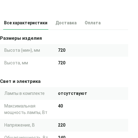
Все характеристики
Доставка
Оплата
Размеры изделия
Высота (мин), мм
720
Высота, мм
720
Свет и электрика
Лампы в комплекте
отсутствуют
Максимальная
40
мощность лампы, Вт
Напряжение, В
220
Общая мощность, Вт
240