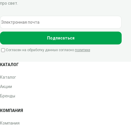
про свет.
Электронная почта
Подписаться
Согласен на обработку данных согласно
политике
КАТАЛОГ
Каталог
Акции
Бренды
КОМПАНИЯ
Компания