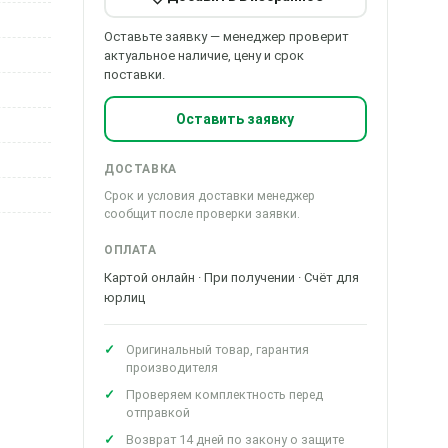
Оставьте заявку — менеджер проверит
актуальное наличие, цену и срок
поставки.
Оставить заявку
ДОСТАВКА
Срок и условия доставки менеджер
сообщит после проверки заявки.
ОПЛАТА
Картой онлайн · При получении · Счёт для
юрлиц
Оригинальный товар, гарантия
производителя
Проверяем комплектность перед
отправкой
Возврат 14 дней по закону о защите