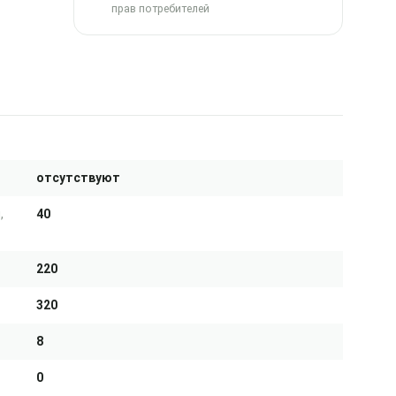
прав потребителей
отсутствуют
,
40
220
320
8
0