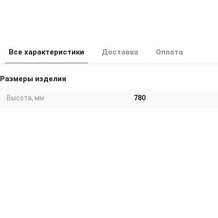
Все характеристики
Доставка
Оплата
Размеры изделия
Высота, мм
780