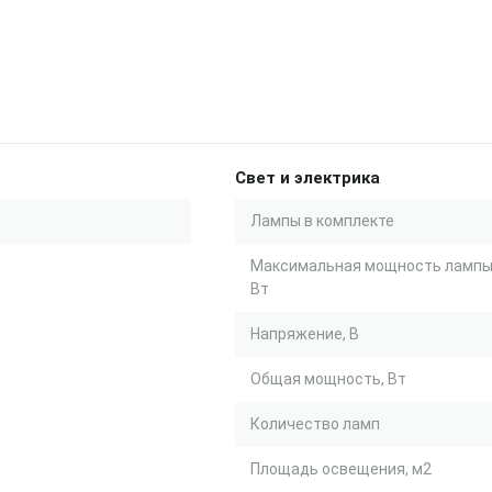
Свет и электрика
Лампы в комплекте
Максимальная мощность лампы
Вт
Напряжение, В
Общая мощность, Вт
Количество ламп
Площадь освещения, м2