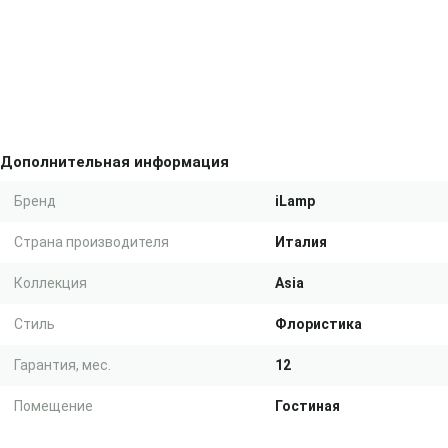
Дополнительная информация
Бренд
iLamp
Страна производителя
Италия
Коллекция
Asia
Стиль
Флористика
Гарантия, мес.
12
Помещение
Гостиная