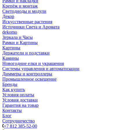
Рамки и накладки
Крепёж и монтаж
Светодиоды и модули
Декор
Искусственные растения
Источники Света и Аромата
dekomo
Зеркала и Часы
Рамки и Картины
Картины
Держатели и подставки
Камины
Новогодние елки и украшения
Системы управления и автоматизации
Диммеры и контроллеры
Промышленное освещение
Бренды
Как купить
Условия оплаты
Условия доставки
Гарантия на товар
Контакты
Блог
Сотрудничество
+7 812 385-52-00