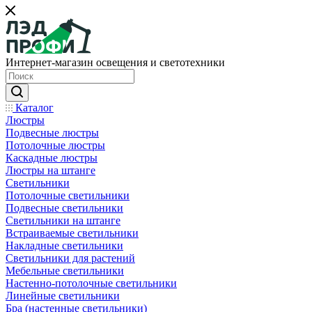
Интернет-магазин освещения и светотехники
Каталог
Люстры
Подвесные люстры
Потолочные люстры
Каскадные люстры
Люстры на штанге
Светильники
Потолочные светильники
Подвесные светильники
Светильники на штанге
Встраиваемые светильники
Накладные светильники
Светильники для растений
Мебельные светильники
Настенно-потолочные светильники
Линейные светильники
Бра (настенные светильники)