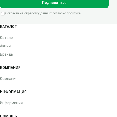
Подписаться
Согласен на обработку данных согласно
политике
КАТАЛОГ
Каталог
Акции
Бренды
КОМПАНИЯ
Компания
ИНФОРМАЦИЯ
Информация
ПОМОЩЬ