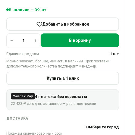
В наличии — 39 шт
Добавить в избранное
−
+
В корзину
Единица продажи
1 шт
Можно заказать больше, чем есть в наличии. Срок поставки
дополнительного количества подтвердит менеджер.
Купить в 1 клик
4 платежа без переплаты
Yandex Pay
22 423 ₽ сегодня, остальное — раз в две недели
ДОСТАВКА
Выберите город
Покажем ориентировочный срок