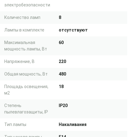
электробезопасности
Количество ламп
8
Лампы в комплекте
отсутствуют
Максимальная
60
мощность лампы, Вт
Напряжение, В
220
Общая мощность, Вт
480
Площадь освещения,
18
м2
Степень
IP20
пылевлагозащиты, IP
Тип лампы
Накаливания