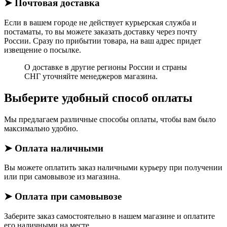
➤ Почтовая доставка
Если в вашем городе не действует курьерская служба и
постаматы, то вы можете заказать доставку через почту
России. Сразу по прибытии товара, на ваш адрес придет
извещение о посылке.
О доставке в другие регионы России и страны
СНГ уточняйте менеджеров магазина.
Выберите удобный способ оплаты
Мы предлагаем различные способы оплаты, чтобы вам было
максимально удобно.
➤ Оплата наличными
Вы можете оплатить заказ наличными курьеру при получении
или при самовывозе из магазина.
➤ Оплата при самовывозе
Заберите заказ самостоятельно в нашем магазине и оплатите
его наличными на месте.