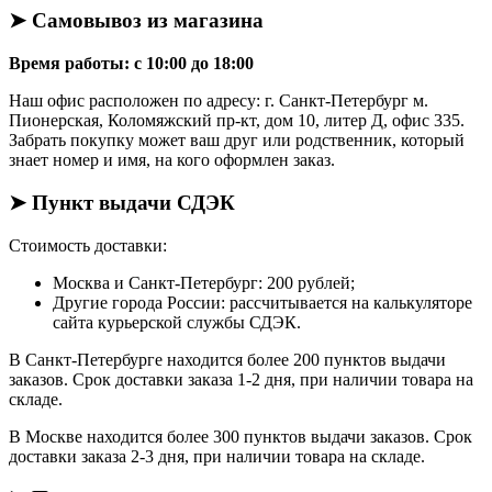
➤ Самовывоз из магазина
Время работы: с 10:00 до 18:00
Наш офис расположен по адресу: г. Санкт-Петербург м.
Пионерская, Коломяжский пр-кт, дом 10, литер Д, офис 335.
Забрать покупку может ваш друг или родственник, который
знает номер и имя, на кого оформлен заказ.
➤ Пункт выдачи СДЭК
Стоимость доставки:
Москва и Санкт-Петербург: 200 рублей;
Другие города России: рассчитывается на калькуляторе
сайта курьерской службы СДЭК.
В Санкт-Петербурге находится более 200 пунктов выдачи
заказов. Срок доставки заказа 1-2 дня, при наличии товара на
складе.
В Москве находится более 300 пунктов выдачи заказов. Срок
доставки заказа 2-3 дня, при наличии товара на складе.