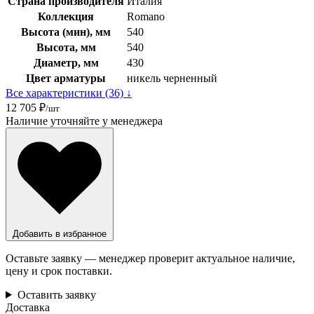
Страна производителя
Италия
Коллекция
Romano
Высота (мин), мм
540
Высота, мм
540
Диаметр, мм
430
Цвет арматуры
никель черненный
Все характеристики (36) ↓
12 705 ₽
/шт
Наличие уточняйте у менеджера
Добавить в избранное
Оставьте заявку — менеджер проверит актуальное наличие,
цену и срок поставки.
Оставить заявку
Доставка