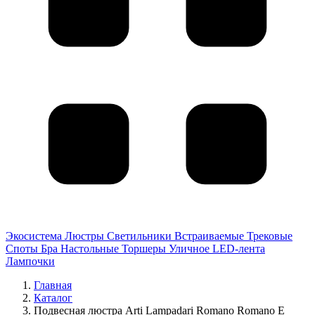
Экосистема
Люстры
Светильники
Встраиваемые
Трековые
Споты
Бра
Настольные
Торшеры
Уличное
LED-лента
Лампочки
Главная
Каталог
Подвесная люстра Arti Lampadari Romano Romano E