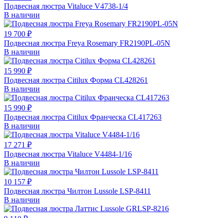
Подвесная люстра Vitaluce V4738-1/4
В наличии
19 700 ₽
Подвесная люстра Freya Rosemary FR2190PL-05N
В наличии
15 990 ₽
Подвесная люстра Citilux Форма CL428261
В наличии
15 990 ₽
Подвесная люстра Citilux Франческа CL417263
В наличии
17 271 ₽
Подвесная люстра Vitaluce V4484-1/16
В наличии
10 157 ₽
Подвесная люстра Чилтон Lussole LSP-8411
В наличии