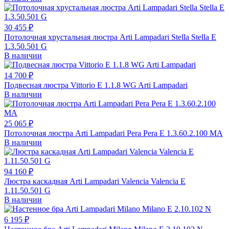
30 455 ₽
Потолочная хрустальная люстра Arti Lampadari Stella Stella E
1.3.50.501 G
В наличии
14 700 ₽
Подвесная люстра Vittorio E 1.1.8 WG Arti Lampadari
В наличии
25 065 ₽
Потолочная люстра Arti Lampadari Pera Pera E 1.3.60.2.100 MA
В наличии
94 160 ₽
Люстра каскадная Arti Lampadari Valencia Valencia E
1.11.50.501 G
В наличии
6 195 ₽