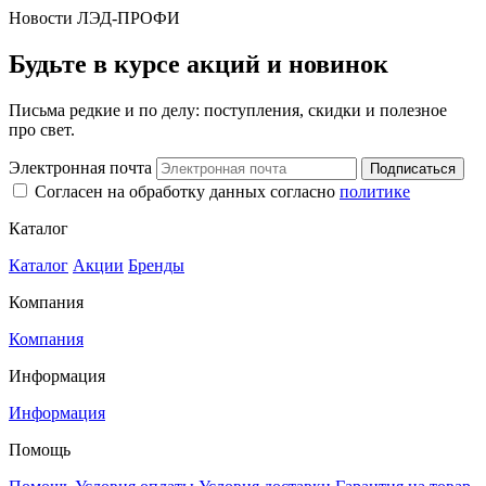
Новости ЛЭД-ПРОФИ
Будьте в курсе акций и новинок
Письма редкие и по делу: поступления, скидки и полезное
про свет.
Электронная почта
Подписаться
Согласен на обработку данных согласно
политике
Каталог
Каталог
Акции
Бренды
Компания
Компания
Информация
Информация
Помощь