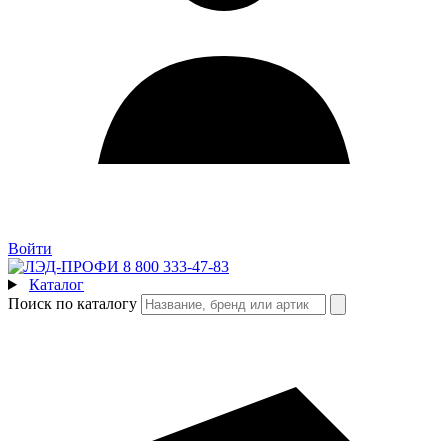
Войти
8 800 333-47-83
Каталог
Поиск по каталогу