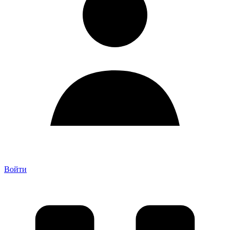
Войти