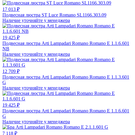
17 013 ₽
Подвесная люстра ST Luce Romano SL1166.303.09
Наличие уточняйте у менеджера
19 425 ₽
Подвесная люстра Arti Lampadari Romano Romano E 1.1.6.601
NB
Наличие уточняйте у менеджера
12 709 ₽
Подвесная люстра Arti Lampadari Romano Romano E 1.1.3.601
G
Наличие уточняйте у менеджера
19 425 ₽
Подвесная люстра Arti Lampadari Romano Romano E 1.1.6.601
G
Наличие уточняйте у менеджера
7 118 ₽