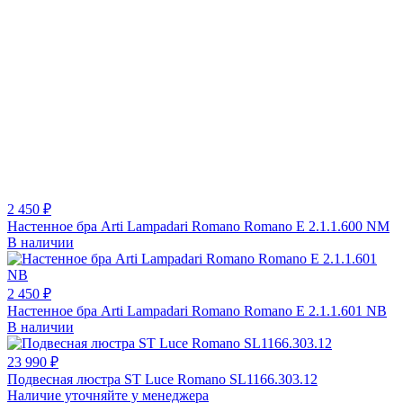
2 450 ₽
Настенное бра Arti Lampadari Romano Romano E 2.1.1.600 NM
В наличии
2 450 ₽
Настенное бра Arti Lampadari Romano Romano E 2.1.1.601 NB
В наличии
23 990 ₽
Подвесная люстра ST Luce Romano SL1166.303.12
Наличие уточняйте у менеджера