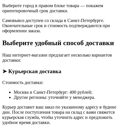
Выберите город в правом блоке товара — покажем
ориентировочный срок доставки.
Самовывоз доступен со склада в Санкт-Петербурге.
Окончательные срок и стоимость подтверждаются при
оформлении заказа.
Выберите удобный способ доставки
Наш интернет-магазин предлагает несколько вариантов
доставки:
➤ Курьерская доставка
Стоимость доставки:
Москва и Санкт-Петербург: 400 рублей;
Другие регионы: уточняйте у менеджера.
Курьер доставит ваш заказ по указанному адресу в будние
дни. После поступления товара на склад с вами свяжется
курьерская служба, чтобы уточнить адрес и предложить
удобное время доставки.