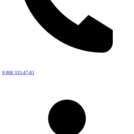
8 800 333-47-83