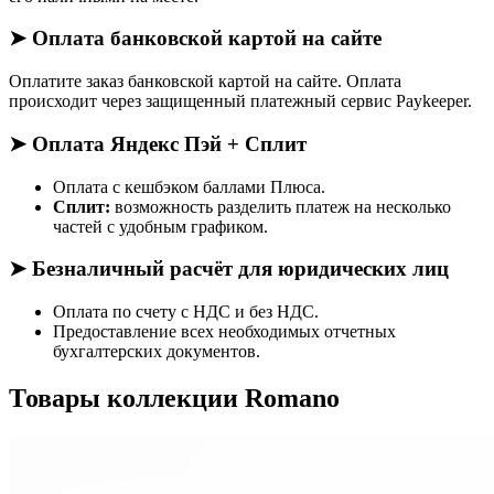
➤ Оплата банковской картой на сайте
Оплатите заказ банковской картой на сайте. Оплата
происходит через защищенный платежный сервис Paykeeper.
➤ Оплата Яндекс Пэй + Сплит
Оплата с кешбэком баллами Плюса.
Сплит:
возможность разделить платеж на несколько
частей с удобным графиком.
➤ Безналичный расчёт для юридических лиц
Оплата по счету с НДС и без НДС.
Предоставление всех необходимых отчетных
бухгалтерских документов.
Товары коллекции Romano