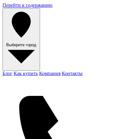
Перейти к содержанию
Выберите город
Блог
Как купить
Компания
Контакты