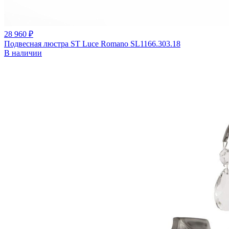
28 960 ₽
Подвесная люстра ST Luce Romano SL1166.303.18
В наличии