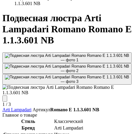
1.1.3.601 NB
Подвесная люстра Arti
Lampadari Romano Romano E
1.1.3.601 NB
1
/ 3
Arti Lampadari
Артикул
Romano E 1.1.3.601 NB
Главное о товаре
Стиль
Классический
Бренд
Arti Lampadari