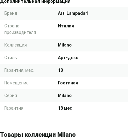
Дополнительная информация
Бренд
Arti Lampadari
Страна
Италия
производителя
Коллекция
Milano
Стиль
Арт-деко
Гарантия, мес.
18
Помещение
Гостиная
Серия
Milano
Гарантия
18 мес
Товары коллекции Milano