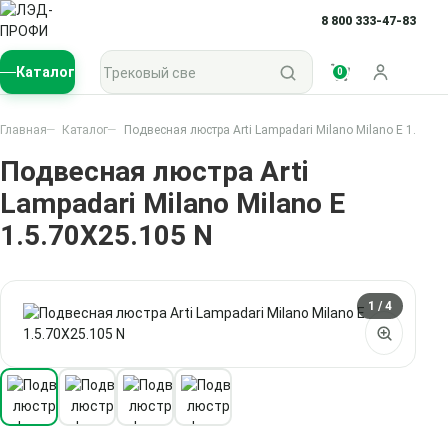
8 800 333-47-83
Поиск по каталогу
Каталог
0
Войти
Главная
Каталог
Подвесная люстра Arti Lampadari Milano Milano E 1.5.70
Подвесная люстра Arti
Lampadari Milano Milano E
1.5.70X25.105 N
1
/ 4