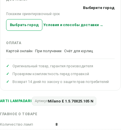
Выберите город
Покажем ориентировочный срок
Выбрать город
Условия и способы доставки →
ОПЛАТА
Картой онлайн · При получении · Счёт для юрлиц
Оригинальный товар, гарантия производителя
Проверяем комплектность перед отправкой
Возврат 14 дней по закону о защите прав потребителей
Milano E 1.5.70X25.105 N
ARTI LAMPADARI
Артикул
ГЛАВНОЕ О ТОВАРЕ
Количество ламп
8