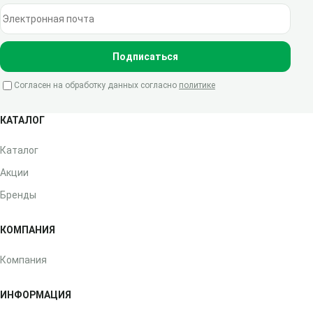
Электронная почта
Подписаться
Согласен на обработку данных согласно
политике
КАТАЛОГ
Каталог
Акции
Бренды
КОМПАНИЯ
Компания
ИНФОРМАЦИЯ