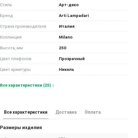
Стиль
Арт-деко
Бренд
Arti Lampadari
Страна производителя
Италия
Коллекция
Milano
Высота, мм
250
Цвет плафонов
Прозрачный
Цвет арматуры
Никель
Все характеристики (25) ↓
Все характеристики
Доставка
Оплата
Размеры изделия