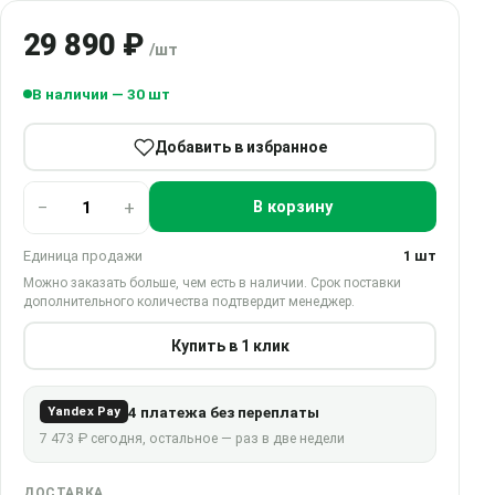
29 890 ₽
/шт
В наличии — 30 шт
Добавить в избранное
−
+
В корзину
Единица продажи
1 шт
Можно заказать больше, чем есть в наличии. Срок поставки
дополнительного количества подтвердит менеджер.
Купить в 1 клик
4 платежа без переплаты
Yandex Pay
7 473 ₽ сегодня, остальное — раз в две недели
ДОСТАВКА