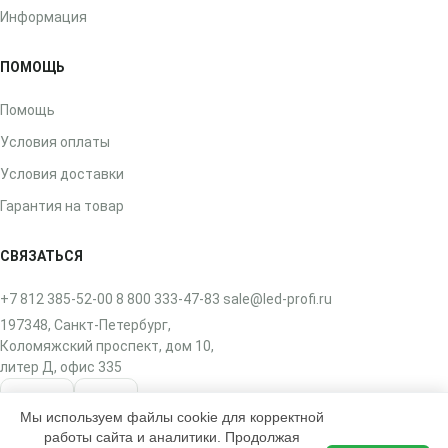
Информация
ПОМОЩЬ
Помощь
Условия оплаты
Условия доставки
Гарантия на товар
СВЯЗАТЬСЯ
+7 812 385-52-00
8 800 333-47-83
sale@led-profi.ru
197348, Санкт-Петербург,
Коломяжский проспект, дом 10,
литер Д, офис 335
ВКонтакте
Telegram
Мы используем файлы cookie для корректной
работы сайта и аналитики. Продолжая