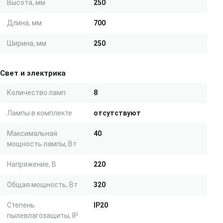
Высота, мм
250
Длина, мм
700
Ширина, мм
250
Свет и электрика
Количество ламп
8
Лампы в комплекте
отсутствуют
Максимальная
40
мощность лампы, Вт
Напряжение, В
220
Общая мощность, Вт
320
Степень
IP20
пылевлагозащиты, IP