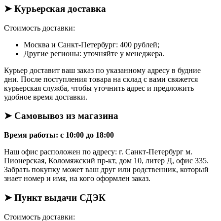
➤ Курьерская доставка
Стоимость доставки:
Москва и Санкт-Петербург: 400 рублей;
Другие регионы: уточняйте у менеджера.
Курьер доставит ваш заказ по указанному адресу в будние
дни. После поступления товара на склад с вами свяжется
курьерская служба, чтобы уточнить адрес и предложить
удобное время доставки.
➤ Самовывоз из магазина
Время работы: с 10:00 до 18:00
Наш офис расположен по адресу: г. Санкт-Петербург м.
Пионерская, Коломяжский пр-кт, дом 10, литер Д, офис 335.
Забрать покупку может ваш друг или родственник, который
знает номер и имя, на кого оформлен заказ.
➤ Пункт выдачи СДЭК
Стоимость доставки: