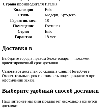
Страна производителя
Италия
Коллекция
Enio
Стиль
Модерн, Арт-деко
Гарантия, мес.
18
Помещение
Гостиная
Серия
Enio
Гарантия
18 мес
Доставка в
Выберите город в правом блоке товара — покажем
ориентировочный срок доставки.
Самовывоз доступен со склада в Санкт-Петербурге.
Окончательные срок и стоимость подтверждаются при
оформлении заказа.
Выберите удобный способ доставки
Наш интернет-магазин предлагает несколько вариантов
доставки: