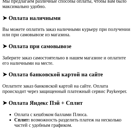
Мы предлагаем различные способы оплаты, чтобы вам было
максимально удобно.
➤ Оплата наличными
Вы можете оплатить заказ наличными курьеру при получении
или при самовывозе из магазина.
➤ Оплата при самовывозе
Заберите заказ самостоятельно в нашем магазине и оплатите
его наличными на месте.
➤ Оплата банковской картой на сайте
Оплатите заказ банковской картой на сайте. Оплата
происходит через защищенный платежный сервис Paykeeper.
➤ Оплата Яндекс Пэй + Сплит
Оплата с кешбэком баллами Плюса.
Сплит:
возможность разделить платеж на несколько
частей с удобным графиком.