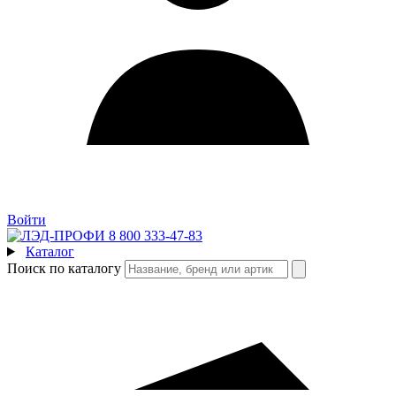
Войти
8 800 333-47-83
Каталог
Поиск по каталогу