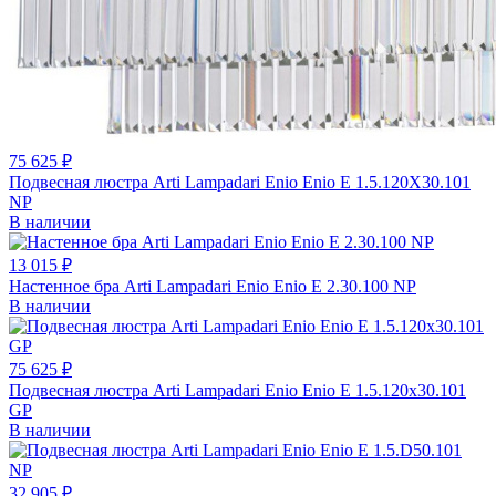
75 625 ₽
Подвесная люстра Arti Lampadari Enio Enio E 1.5.120X30.101
NP
В наличии
13 015 ₽
Настенное бра Arti Lampadari Enio Enio E 2.30.100 NP
В наличии
75 625 ₽
Подвесная люстра Arti Lampadari Enio Enio E 1.5.120x30.101
GP
В наличии
32 905 ₽