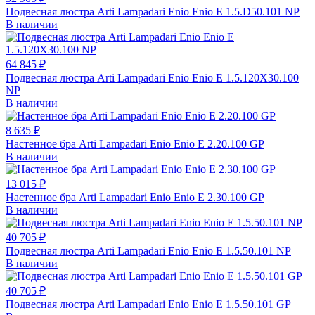
Подвесная люстра Arti Lampadari Enio Enio E 1.5.D50.101 NP
В наличии
64 845 ₽
Подвесная люстра Arti Lampadari Enio Enio E 1.5.120X30.100
NP
В наличии
8 635 ₽
Настенное бра Arti Lampadari Enio Enio E 2.20.100 GP
В наличии
13 015 ₽
Настенное бра Arti Lampadari Enio Enio E 2.30.100 GP
В наличии
40 705 ₽
Подвесная люстра Arti Lampadari Enio Enio E 1.5.50.101 NP
В наличии
40 705 ₽
Подвесная люстра Arti Lampadari Enio Enio E 1.5.50.101 GP