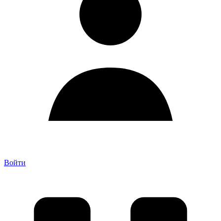
Войти