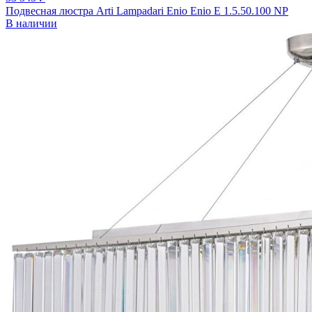
Подвесная люстра Arti Lampadari Enio Enio E 1.5.50.100 NP
В наличии