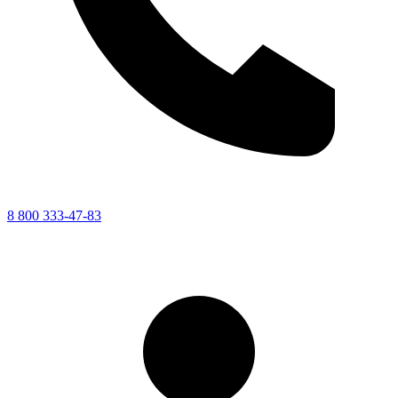
8 800 333-47-83