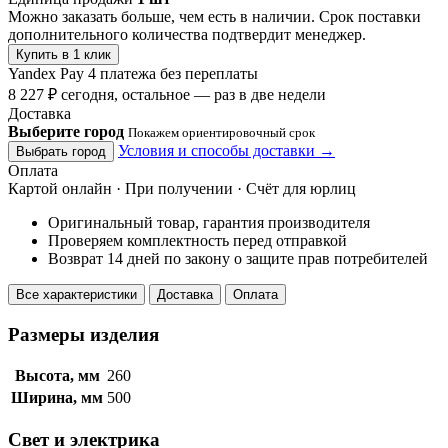
Можно заказать больше, чем есть в наличии. Срок поставки
дополнительного количества подтвердит менеджер.
Купить в 1 клик
Yandex Pay
4 платежа без переплаты
8 227 ₽ сегодня, остальное — раз в две недели
Доставка
Выберите город
Покажем ориентировочный срок
Условия и способы доставки →
Выбрать город
Оплата
Картой онлайн · При получении · Счёт для юрлиц
Оригинальный товар, гарантия производителя
Проверяем комплектность перед отправкой
Возврат 14 дней по закону о защите прав потребителей
Все характеристики
Доставка
Оплата
Размеры изделия
Высота, мм
260
Ширина, мм
500
Свет и электрика