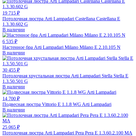
19 715 ₽
Потолочная люстра Arti Lampadari Castellana Castellana E
1.3.30.602 G
В наличии
6 535 ₽
Настенное бра Arti Lampadari Milano Milano E 2.10.105 N
В наличии
30 455 ₽
Потолочная хрустальная люстра Arti Lampadari Stella Stella E
1.3.50.501 G
В наличии
14 700 ₽
Подвесная люстра Vittorio E 1.1.8 WG Arti Lampadari
В наличии
25 065 ₽
Потолочная люстра Arti Lampadari Pera Pera E 1.3.60.2.100 MA