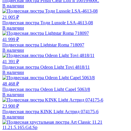
Подвесная люстра Prism Clear Loft It 10019/600C
В наличии
21 005 ₽
Подвесная люстра Тоди Lussole LSA-4613-08
В наличии
41 999 ₽
Подвесная люстра Lightstar Roma 718097
В наличии
41 391 ₽
Подвесная люстра Odeon Light Tovi 4818/11
В наличии
48 468 ₽
Подвесная люстра Odeon Light Capel 5063/8
В наличии
23 900 ₽
Подвесная люстра KINK Light Астрид 074175-6
В наличии