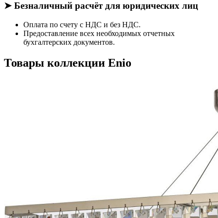
➤ Безналичный расчёт для юридических лиц
Оплата по счету с НДС и без НДС.
Предоставление всех необходимых отчетных
бухгалтерских документов.
Товары коллекции Enio