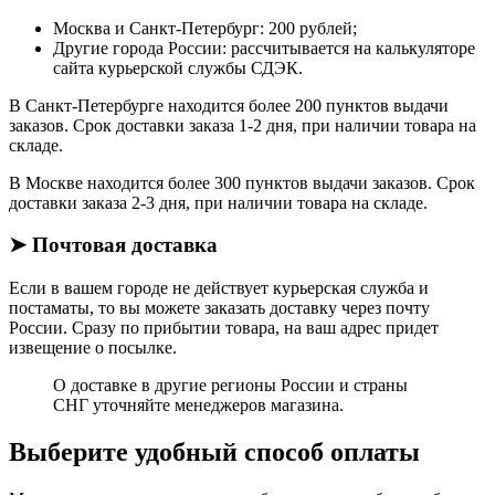
Москва и Санкт-Петербург: 200 рублей;
Другие города России: рассчитывается на калькуляторе
сайта курьерской службы СДЭК.
В Санкт-Петербурге находится более 200 пунктов выдачи
заказов. Срок доставки заказа 1-2 дня, при наличии товара на
складе.
В Москве находится более 300 пунктов выдачи заказов. Срок
доставки заказа 2-3 дня, при наличии товара на складе.
➤ Почтовая доставка
Если в вашем городе не действует курьерская служба и
постаматы, то вы можете заказать доставку через почту
России. Сразу по прибытии товара, на ваш адрес придет
извещение о посылке.
О доставке в другие регионы России и страны
СНГ уточняйте менеджеров магазина.
Выберите удобный способ оплаты