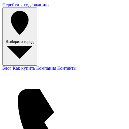
Перейти к содержанию
Выберите город
Блог
Как купить
Компания
Контакты