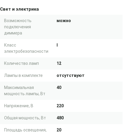
Свет и электрика
Возможность
можно
подключения
диммера
Класс
I
электробезопасности
Количество ламп
12
Лампы в комплекте
отсутствуют
Максимальная
40
мощность лампы, Вт
Напряжение, В
220
Общая мощность, Вт
480
Площадь освещения,
20