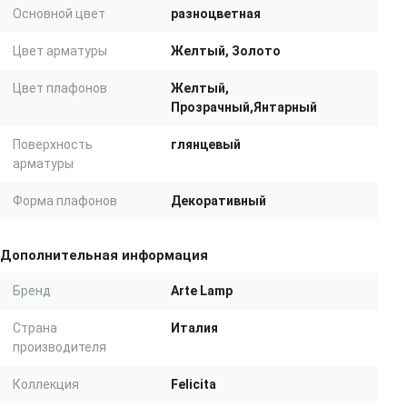
Основной цвет
разноцветная
Цвет арматуры
Желтый, Золото
Цвет плафонов
Желтый,
Прозрачный,Янтарный
Поверхность
глянцевый
арматуры
Форма плафонов
Декоративный
Дополнительная информация
Бренд
Arte Lamp
Страна
Италия
производителя
Коллекция
Felicita