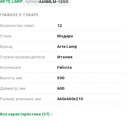
A4080LM-12GO
ARTE LAMP
Артикул
ГЛАВНОЕ О ТОВАРЕ
Количество ламп
12
Стиль
Модерн
Бренд
Arte Lamp
Страна производителя
Италия
Коллекция
Felicita
Высота, мм
500
Диаметр, мм
600
Размер упаковки, мм
640x640x210
Все характеристики (37) ↓