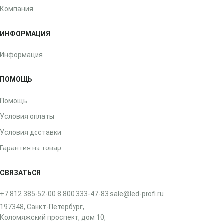
Компания
ИНФОРМАЦИЯ
Информация
ПОМОЩЬ
Помощь
Условия оплаты
Условия доставки
Гарантия на товар
СВЯЗАТЬСЯ
+7 812 385-52-00
8 800 333-47-83
sale@led-profi.ru
197348, Санкт-Петербург,
Коломяжский проспект, дом 10,