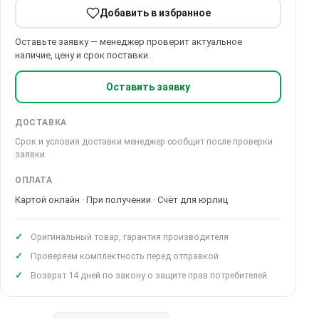
Добавить в избранное
Оставьте заявку — менеджер проверит актуальное
наличие, цену и срок поставки.
Оставить заявку
ДОСТАВКА
Срок и условия доставки менеджер сообщит после проверки
заявки.
ОПЛАТА
Картой онлайн · При получении · Счёт для юрлиц
Оригинальный товар, гарантия производителя
Проверяем комплектность перед отправкой
Возврат 14 дней по закону о защите прав потребителей