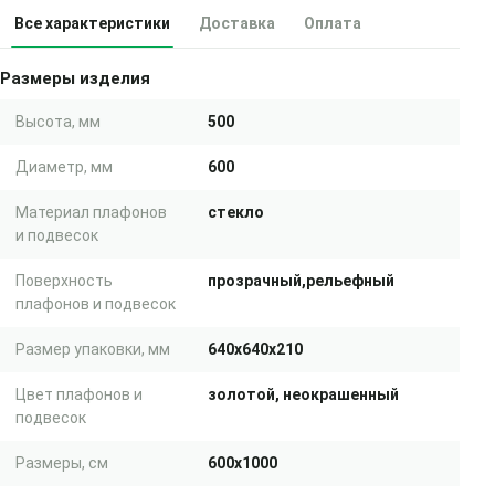
Все характеристики
Доставка
Оплата
Размеры изделия
Высота, мм
500
Диаметр, мм
600
Материал плафонов
стекло
и подвесок
Поверхность
прозрачный,рельефный
плафонов и подвесок
Размер упаковки, мм
640x640x210
Цвет плафонов и
золотой, неокрашенный
подвесок
Размеры, см
600x1000