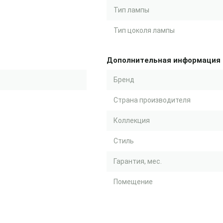
Тип лампы
Тип цоколя лампы
Дополнительная информация
Бренд
Страна производителя
Коллекция
Стиль
Гарантия, мес.
Помещение