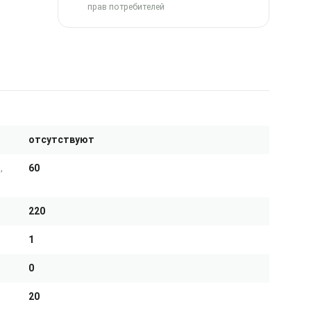
прав потребителей
отсутствуют
,
60
220
1
0
20