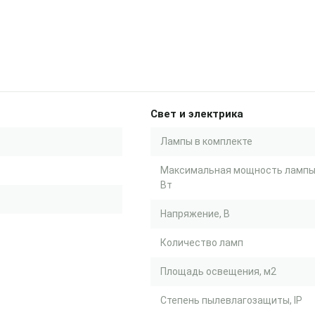
Свет и электрика
Лампы в комплекте
Максимальная мощность лампы
Вт
Напряжение, В
Количество ламп
Площадь освещения, м2
Степень пылевлагозащиты, IP