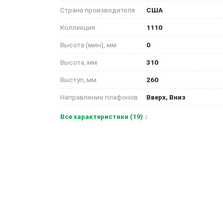
Страна производителя
США
Коллекция
1110
Высота (мин), мм
0
Высота, мм
310
Выступ, мм
260
Направление плафонов
Вверх, Вниз
Все характеристики (19) ↓