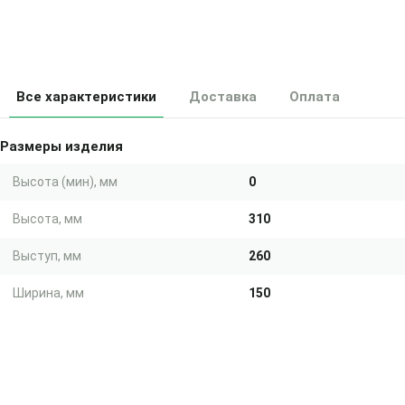
Все характеристики
Доставка
Оплата
Размеры изделия
Высота (мин), мм
0
Высота, мм
310
Выступ, мм
260
Ширина, мм
150