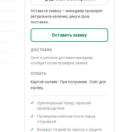
Оставьте заявку — менеджер проверит
актуальное наличие, цену и срок
поставки.
Оставить заявку
ДОСТАВКА
Срок и условия доставки менеджер
сообщит после проверки заявки.
ОПЛАТА
Картой онлайн · При получении · Счёт для
юрлиц
Оригинальный товар, гарантия
производителя
Проверяем комплектность перед
отправкой
Возврат 14 дней по закону о защите