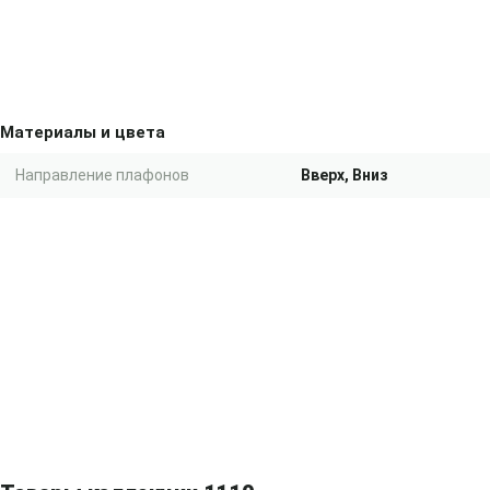
Материалы и цвета
Направление плафонов
Вверх, Вниз