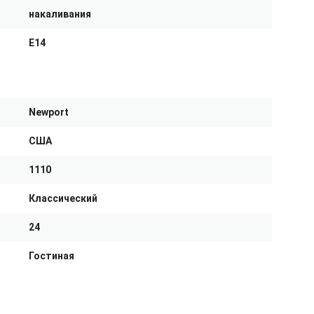
накаливания
E14
Newport
США
1110
Классический
24
Гостиная