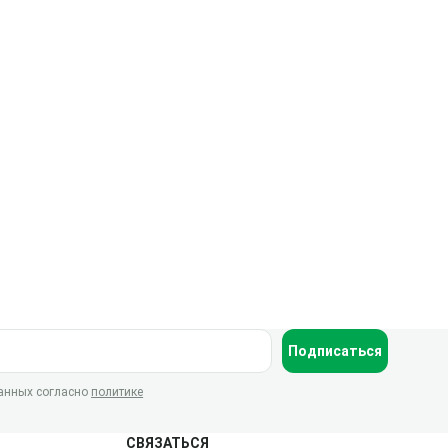
Подписаться
данных согласно
политике
СВЯЗАТЬСЯ