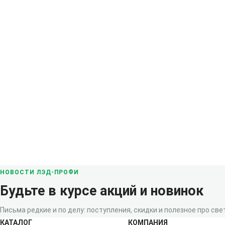
НОВОСТИ ЛЭД-ПРОФИ
Будьте в курсе акций и новинок
Письма редкие и по делу: поступления, скидки и полезное про свет
КАТАЛОГ
КОМПАНИЯ