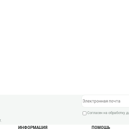
Электронная почта
Согласен на обработку 
.
ИНФОРМАЦИЯ
ПОМОЩЬ