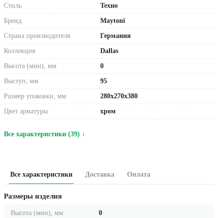
Стиль
Техно
Бренд
Maytoni
Страна производителя
Германия
Коллекция
Dallas
Высота (мин), мм
0
Выступ, мм
95
Размер упаковки, мм
280x270x380
Цвет арматуры
хром
Все характеристики (39) ↓
Все характеристики
Доставка
Оплата
Размеры изделия
Высота (мин), мм
0