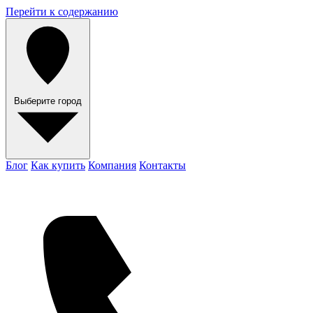
Перейти к содержанию
Выберите город
Блог
Как купить
Компания
Контакты