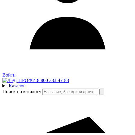
Войти
8 800 333-47-83
Каталог
Поиск по каталогу