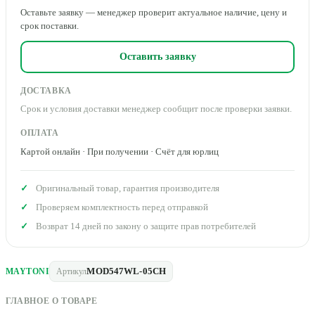
Оставьте заявку — менеджер проверит актуальное наличие, цену и
срок поставки.
Оставить заявку
ДОСТАВКА
Срок и условия доставки менеджер сообщит после проверки заявки.
ОПЛАТА
Картой онлайн · При получении · Счёт для юрлиц
Оригинальный товар, гарантия производителя
Проверяем комплектность перед отправкой
Возврат 14 дней по закону о защите прав потребителей
MOD547WL-05CH
MAYTONI
Артикул
ГЛАВНОЕ О ТОВАРЕ