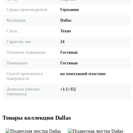
Страна производителя
Германия
Коллекция
Dallas
Стиль
Техно
Гарантия, мес.
24
Основное помещение
Гостиная
Помещение
Гостиная
Способ крепления к
на монтажной пластине
поверхности
Диапазон рабочих
+1-[+35]
температур
Товары коллекции Dallas