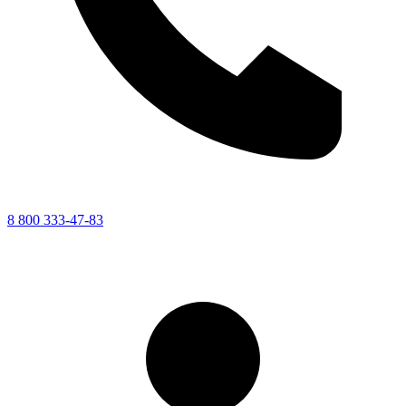
8 800 333-47-83