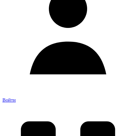
Войти