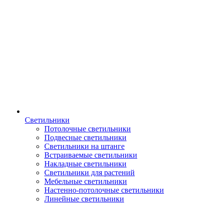
Светильники
Потолочные светильники
Подвесные светильники
Светильники на штанге
Встраиваемые светильники
Накладные светильники
Светильники для растений
Мебельные светильники
Настенно-потолочные светильники
Линейные светильники