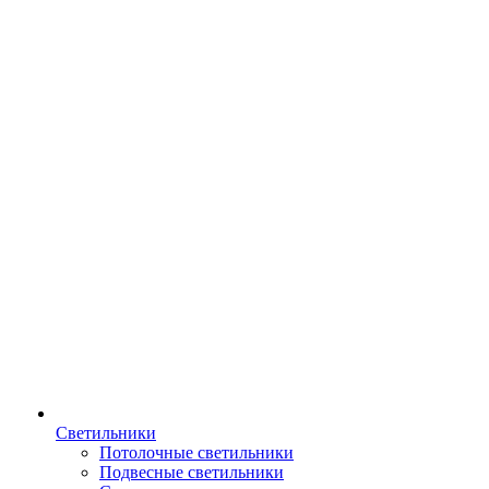
Светильники
Потолочные светильники
Подвесные светильники