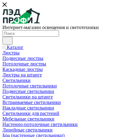
Интернет-магазин освещения и светотехники
Каталог
Люстры
Подвесные люстры
Потолочные люстры
Каскадные люстры
Люстры на штанге
Светильники
Потолочные светильники
Подвесные светильники
Светильники на штанге
Встраиваемые светильники
Накладные светильники
Светильники для растений
Мебельные светильники
Настенно-потолочные светильники
Линейные светильники
Бра (настенные светильники)