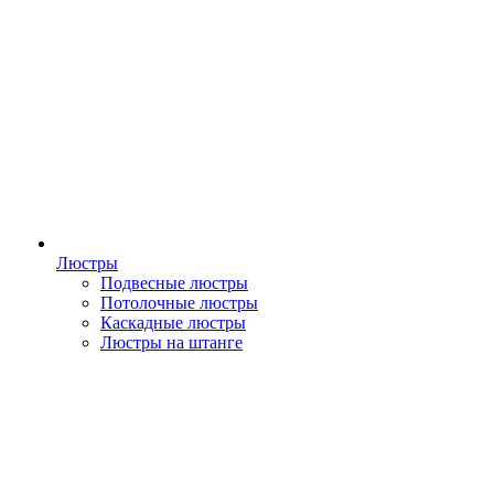
Люстры
Подвесные люстры
Потолочные люстры
Каскадные люстры
Люстры на штанге