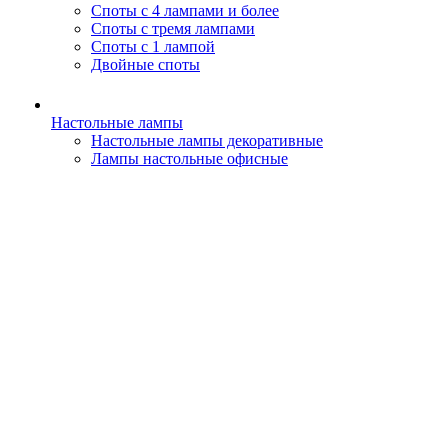
Споты с 4 лампами и более
Споты с тремя лампами
Споты с 1 лампой
Двойные споты
Настольные лампы
Настольные лампы декоративные
Лампы настольные офисные