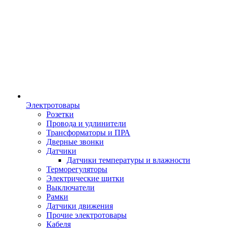
Электротовары
Розетки
Провода и удлинители
Трансформаторы и ПРА
Дверные звонки
Датчики
Датчики температуры и влажности
Терморегуляторы
Электрические щитки
Выключатели
Рамки
Датчики движения
Прочие электротовары
Кабеля