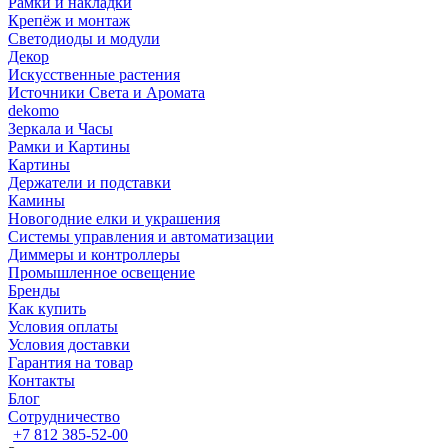
Рамки и накладки
Крепёж и монтаж
Светодиоды и модули
Декор
Искусственные растения
Источники Света и Аромата
dekomo
Зеркала и Часы
Рамки и Картины
Картины
Держатели и подставки
Камины
Новогодние елки и украшения
Системы управления и автоматизации
Диммеры и контроллеры
Промышленное освещение
Бренды
Как купить
Условия оплаты
Условия доставки
Гарантия на товар
Контакты
Блог
Сотрудничество
+7 812 385-52-00