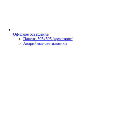
Офисное освещение
Панели 595х595 (армстронг)
Аварийные светильники