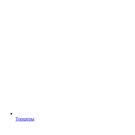
Торшеры