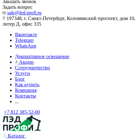
Заказать звонок
Задать вопрос
sale@led-profi.ru
197348, г. Санкт-Петербург, Коломяжский проспект, дом 10,
литер Д, офис 335
Вконтакте
Telegram
WhatsApp
Декоративное освещение
Акции
Сотрудничество
Услуги
Блог
Как купить
Компания
Контакты
...
+7 812 385-52-00
Каталог