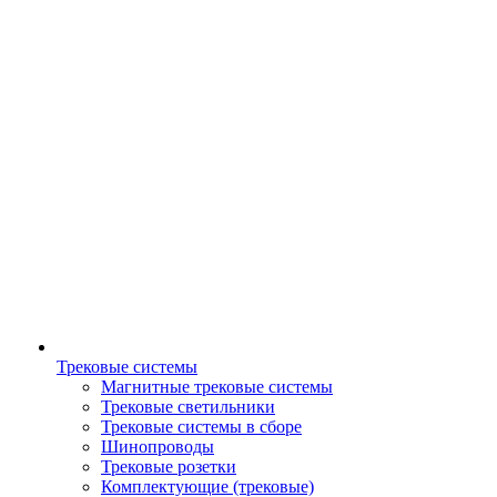
Трековые системы
Магнитные трековые системы
Трековые светильники
Трековые системы в сборе
Шинопроводы
Трековые розетки
Комплектующие (трековые)