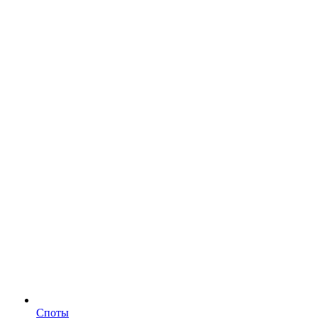
Споты