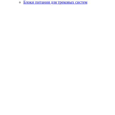
Блоки питания для трековых систем