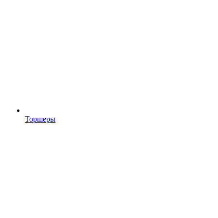
Торшеры