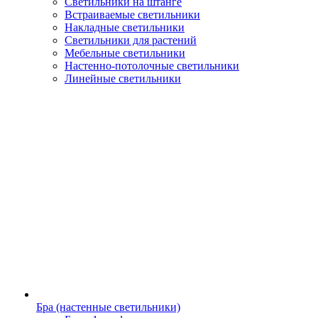
Светильники на штанге
Встраиваемые светильники
Накладные светильники
Светильники для растений
Мебельные светильники
Настенно-потолочные светильники
Линейные светильники
Бра (настенные светильники)