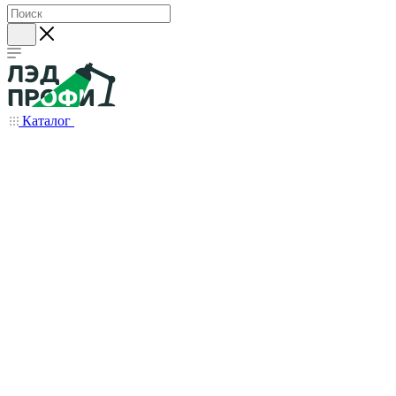
Каталог