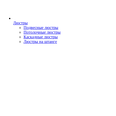
Люстры
Подвесные люстры
Потолочные люстры
Каскадные люстры
Люстры на штанге