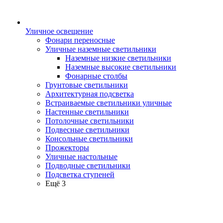
Уличное освещение
Фонари переносные
Уличные наземные светильники
Наземные низкие светильники
Наземные высокие светильники
Фонарные столбы
Грунтовые светильники
Архитектурная подсветка
Встраиваемые светильники уличные
Настенные светильники
Потолочные светильники
Подвесные светильники
Консольные светильники
Прожекторы
Уличные настольные
Подводные светильники
Подсветка ступеней
Ещё 3