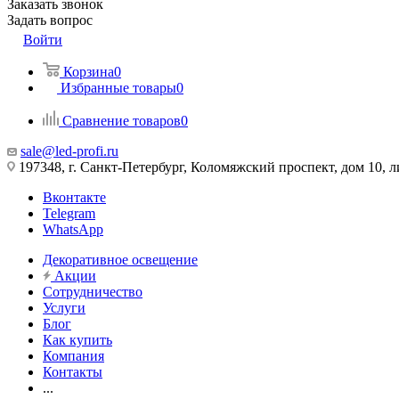
Заказать звонок
Задать вопрос
Войти
Корзина
0
Избранные товары
0
Сравнение товаров
0
sale@led-profi.ru
197348, г. Санкт-Петербург, Коломяжский проспект, дом 10, л
Вконтакте
Telegram
WhatsApp
Декоративное освещение
Акции
Сотрудничество
Услуги
Блог
Как купить
Компания
Контакты
...