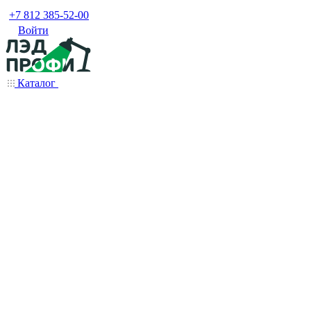
+7 812 385-52-00
Войти
Каталог