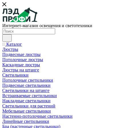
Интернет-магазин освещения и светотехники
Каталог
Люстры
Подвесные люстры
Потолочные люстры
Каскадные люстры
Люстры на штанге
Светильники
Потолочные светильники
Подвесные светильники
Светильники на штанге
Встраиваемые светильники
Накладные светильники
Светильники для растений
Мебельные светильники
Настенно-потолочные светильники
Линейные светильники
Бра (настенные светильники)