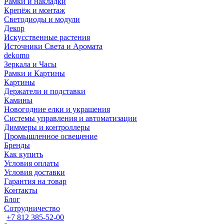
Рамки и накладки
Крепёж и монтаж
Светодиоды и модули
Декор
Искусственные растения
Источники Света и Аромата
dekomo
Зеркала и Часы
Рамки и Картины
Картины
Держатели и подставки
Камины
Новогодние елки и украшения
Системы управления и автоматизации
Диммеры и контроллеры
Промышленное освещение
Бренды
Как купить
Условия оплаты
Условия доставки
Гарантия на товар
Контакты
Блог
Сотрудничество
+7 812 385-52-00