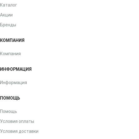
Каталог
Акции
Бренды
КОМПАНИЯ
Компания
ИНФОРМАЦИЯ
Информация
ПОМОЩЬ
Помощь
Условия оплаты
Условия доставки