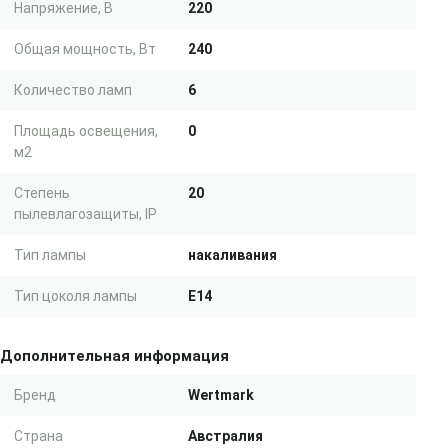
Напряжение, В
220
Общая мощность, Вт
240
Количество ламп
6
Площадь освещения,
0
м2
Степень
20
пылевлагозащиты, IP
Тип лампы
накаливания
Тип цоколя лампы
E14
Дополнительная информация
Бренд
Wertmark
Страна
Австралия