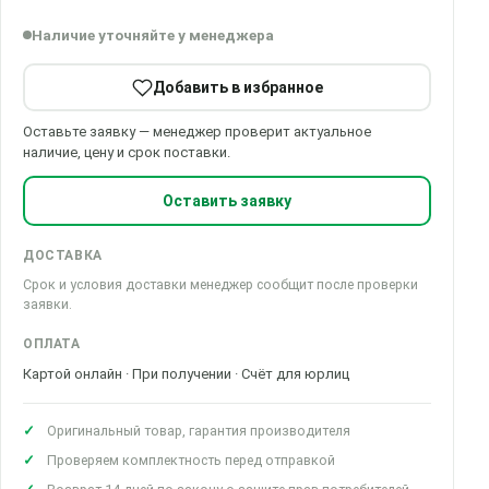
Наличие уточняйте у менеджера
Добавить в избранное
Оставьте заявку — менеджер проверит актуальное
наличие, цену и срок поставки.
Оставить заявку
ДОСТАВКА
Срок и условия доставки менеджер сообщит после проверки
заявки.
ОПЛАТА
Картой онлайн · При получении · Счёт для юрлиц
Оригинальный товар, гарантия производителя
Проверяем комплектность перед отправкой