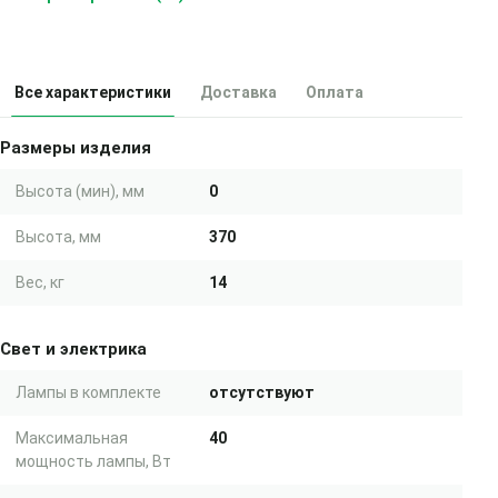
Все характеристики
Доставка
Оплата
Размеры изделия
Высота (мин), мм
0
Высота, мм
370
Вес, кг
14
Свет и электрика
Лампы в комплекте
отсутствуют
Максимальная
40
мощность лампы, Вт