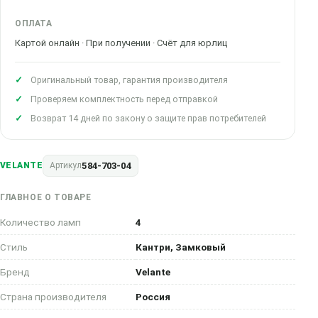
ОПЛАТА
Картой онлайн · При получении · Счёт для юрлиц
Оригинальный товар, гарантия производителя
Проверяем комплектность перед отправкой
Возврат 14 дней по закону о защите прав потребителей
584-703-04
VELANTE
Артикул
ГЛАВНОЕ О ТОВАРЕ
Количество ламп
4
Стиль
Кантри, Замковый
Бренд
Velante
Страна производителя
Россия