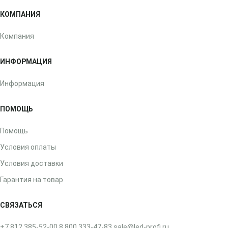
КОМПАНИЯ
Компания
ИНФОРМАЦИЯ
Информация
ПОМОЩЬ
Помощь
Условия оплаты
Условия доставки
Гарантия на товар
СВЯЗАТЬСЯ
+7 812 385-52-00
8 800 333-47-83
sale@led-profi.ru