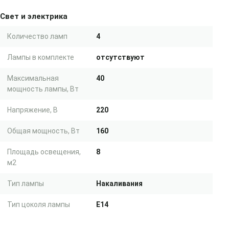
Свет и электрика
Количество ламп
4
Лампы в комплекте
отсутствуют
Максимальная
40
мощность лампы, Вт
Напряжение, В
220
Общая мощность, Вт
160
Площадь освещения,
8
м2
Тип лампы
Накаливания
Тип цоколя лампы
E14