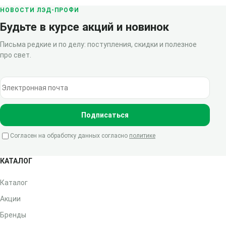
НОВОСТИ ЛЭД-ПРОФИ
Будьте в курсе акций и новинок
Письма редкие и по делу: поступления, скидки и полезное
про свет.
Электронная почта
Подписаться
Согласен на обработку данных согласно
политике
КАТАЛОГ
Каталог
Акции
Бренды