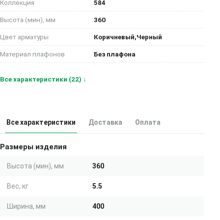
Коллекция
584
Высота (мин), мм
360
Цвет арматуры
Коричневый,Черный
Материал плафонов
Без плафона
Все характеристики (22) ↓
Все характеристики
Доставка
Оплата
Размеры изделия
Высота (мин), мм
360
Вес, кг
5.5
Ширина, мм
400