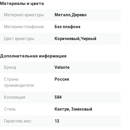
Материалы и цвета
Материал арматуры
Металл,Дерево
Материал плафонов
Без плафона
Цвет арматуры
Коричневый,Черный
Дополнительная информация
Бренд
Velante
Страна
Россия
производителя
Коллекция
584
Стиль
Кантри, Замковый
Гарантия, мес.
12