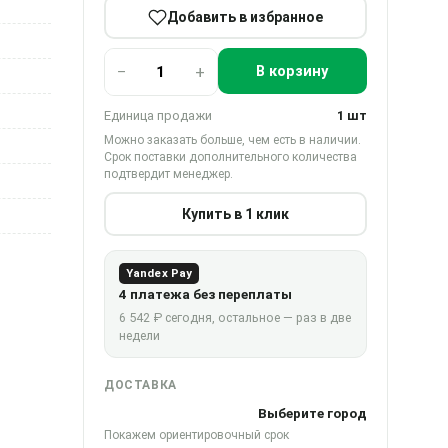
Добавить в избранное
−
+
В корзину
Единица продажи
1 шт
Можно заказать больше, чем есть в наличии.
Срок поставки дополнительного количества
подтвердит менеджер.
Купить в 1 клик
Yandex Pay
4 платежа без переплаты
6 542 ₽ сегодня, остальное — раз в две
недели
ДОСТАВКА
Выберите город
Покажем ориентировочный срок