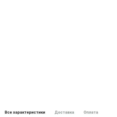
Все характеристики
Доставка
Оплата