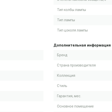
Тип колбы лампы
Тип лампы
Тип цоколя лампы
Дополнительная информация
Бренд
Страна производителя
Коллекция
Стиль
Гарантия, мес.
Основное помещение