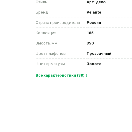
Стиль
Арт-деко
Бренд
Velante
Страна производителя
Россия
Коллекция
185
Высота, мм
350
Цвет плафонов
Прозрачный
Цвет арматуры
Золото
Все характеристики (38) ↓