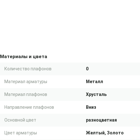
Материалы и цвета
Количество плафонов
0
Материал арматуры
Металл
Материал плафонов
Хрусталь
Направление плафонов
Вниз
Основной цвет
разноцветная
Цвет арматуры
Желтый, Золото