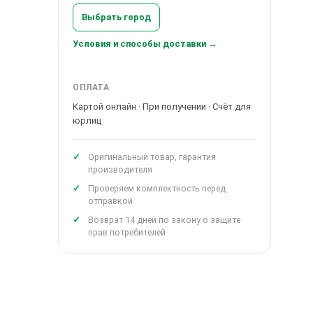
Выбрать город
Условия и способы доставки →
ОПЛАТА
Картой онлайн · При получении · Счёт для
юрлиц
Оригинальный товар, гарантия
производителя
Проверяем комплектность перед
отправкой
Возврат 14 дней по закону о защите
прав потребителей